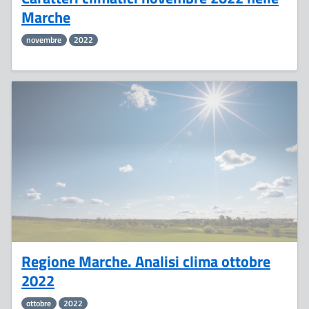
Marche
novembre
2022
10
Novembre
Regione Marche. Analisi clima ottobre
2022
ottobre
2022