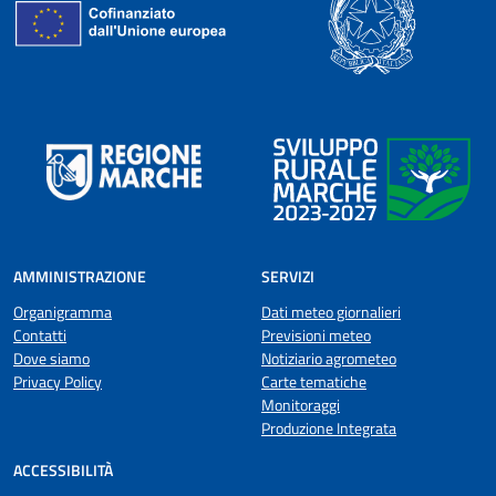
AMMINISTRAZIONE
SERVIZI
Organigramma
Dati meteo giornalieri
Contatti
Previsioni meteo
Dove siamo
Notiziario agrometeo
Privacy Policy
Carte tematiche
Monitoraggi
Produzione Integrata
ACCESSIBILITÀ