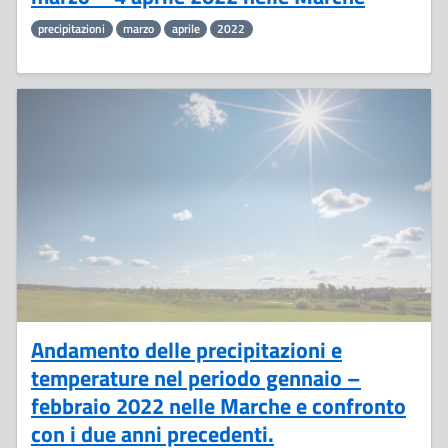
precipitazioni
marzo
aprile
2022
11
Aprile
Andamento delle precipitazioni e
temperature nel periodo gennaio –
febbraio 2022 nelle Marche e confronto
con i due anni precedenti.