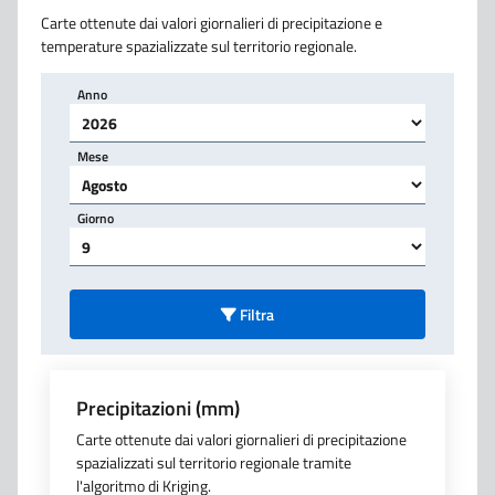
Carte ottenute dai valori giornalieri di precipitazione e
temperature spazializzate sul territorio regionale.
Anno
Mese
Giorno
Filtra
Precipitazioni (mm)
Carte ottenute dai valori giornalieri di precipitazione
spazializzati sul territorio regionale tramite
l'algoritmo di Kriging.