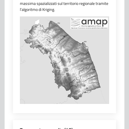
massima spazializzati sul territorio regionale tramite
l'algoritmo di Kriging.