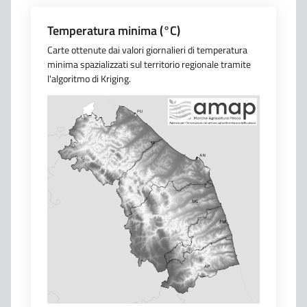
Temperatura minima (°C)
Carte ottenute dai valori giornalieri di temperatura
minima spazializzati sul territorio regionale tramite
l'algoritmo di Kriging.