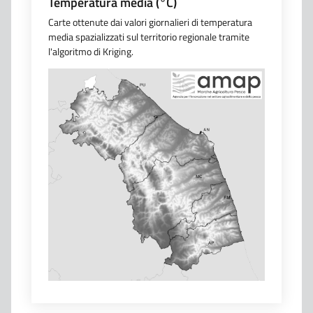
Temperatura media (°C)
Carte ottenute dai valori giornalieri di temperatura
media spazializzati sul territorio regionale tramite
l'algoritmo di Kriging.