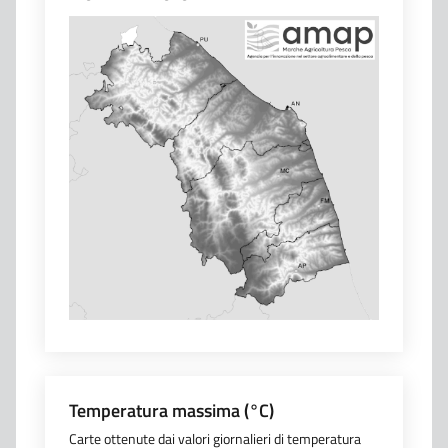
Temperatura massima (°C)
Carte ottenute dai valori giornalieri di temperatura