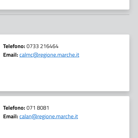
Telefono:
0733 216464
Email:
calmc@regione.marche.it
Telefono:
071 8081
Email:
calan@regione.marche.it