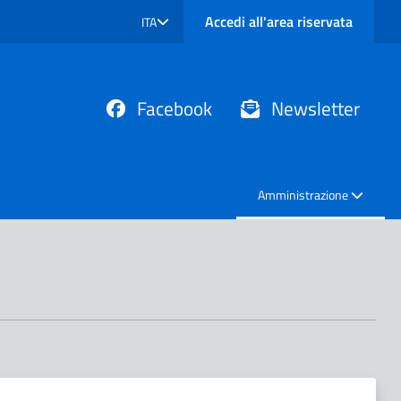
Accedi all'area riservata
ITA
SELEZIONE LINGUA: LINGUA SELEZIONATA
Facebook
Newsletter
Amministrazione