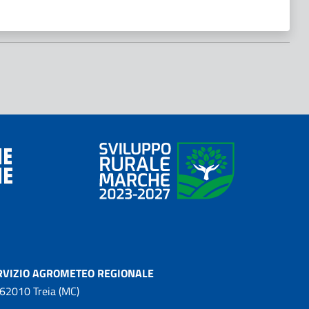
RVIZIO AGROMETEO REGIONALE
 62010 Treia (MC)