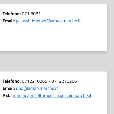
Telefono:
071 8081
Email:
galassi_lorenzo@amap.marche.it
Telefono:
0712210265 - 0712210266
Email:
dpo@amap.marche.it
PEC:
marcheagricolturapesca.pec@emarche.it