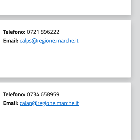
Telefono:
0721 896222
Email:
calps@regione.marche.it
Telefono:
0734 658959
Email:
calap@regione.marche.it