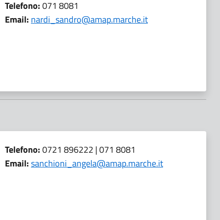
Telefono:
071 8081
Email:
nardi_sandro@amap.marche.it
Telefono:
0721 896222 | 071 8081
Email:
sanchioni_angela@amap.marche.it