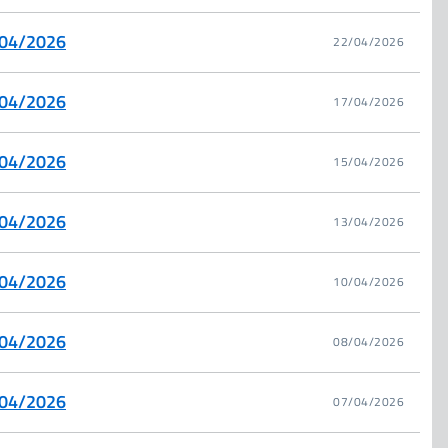
/04/2026
22/04/2026
/04/2026
17/04/2026
/04/2026
15/04/2026
/04/2026
13/04/2026
/04/2026
10/04/2026
/04/2026
08/04/2026
/04/2026
07/04/2026