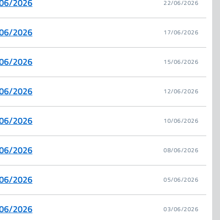
/06/2026
22/06/2026
/06/2026
17/06/2026
/06/2026
15/06/2026
/06/2026
12/06/2026
/06/2026
10/06/2026
/06/2026
08/06/2026
/06/2026
05/06/2026
/06/2026
03/06/2026