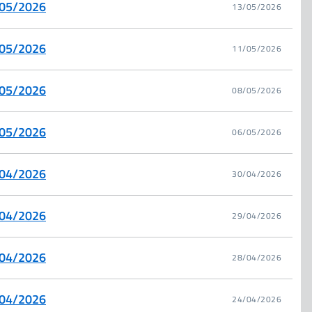
/05/2026
13/05/2026
/05/2026
11/05/2026
/05/2026
08/05/2026
/05/2026
06/05/2026
/04/2026
30/04/2026
/04/2026
29/04/2026
/04/2026
28/04/2026
/04/2026
24/04/2026