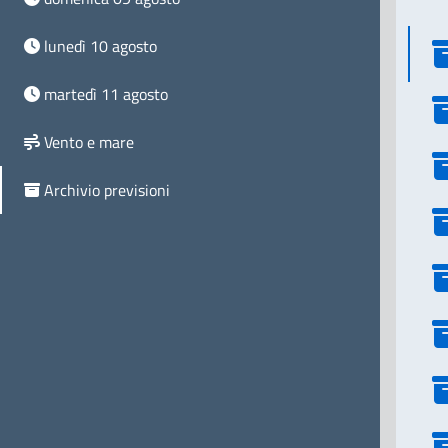
lunedì 10 agosto
martedì 11 agosto
Vento e mare
Archivio previsioni