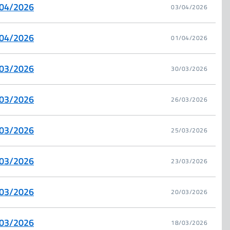
/04/2026
03/04/2026
/04/2026
01/04/2026
/03/2026
30/03/2026
/03/2026
26/03/2026
/03/2026
25/03/2026
/03/2026
23/03/2026
/03/2026
20/03/2026
/03/2026
18/03/2026