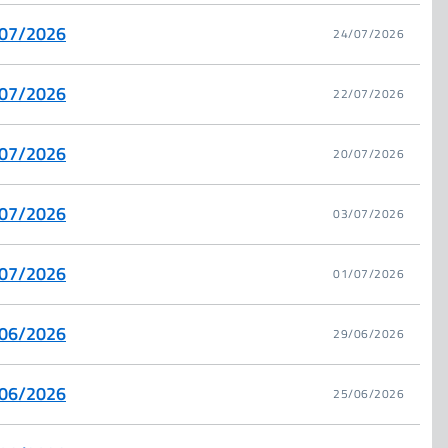
/07/2026
24/07/2026
/07/2026
22/07/2026
/07/2026
20/07/2026
/07/2026
03/07/2026
/07/2026
01/07/2026
/06/2026
29/06/2026
/06/2026
25/06/2026