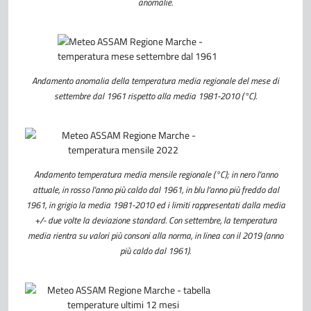
anomalie.
Andamento anomalia della temperatura media regionale del mese di
settembre dal 1961 rispetto alla media
1981-2010 (°C).
Andamento temperatura media mensile regionale (°C); in nero l'anno
attuale, in rosso l'anno più caldo dal 1961, in blu l'anno più freddo dal
1961, in grigio la media 1981-2010 ed i limiti rappresentati dalla media
+/- due volte la deviazione standard. Con settembre, la temperatura
media rientra su valori più consoni alla norma, in linea con il 2019 (anno
più caldo dal 1961).