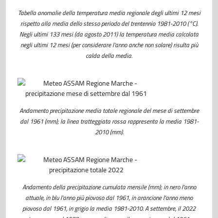
Tabella anomalie della temperatura media regionale degli ultimi 12 mesi
rispetto alla media dello stesso periodo del trentennio 1981-2010 (°C).
Negli ultimi 133 mesi (da agosto 2011) la temperatura media calcolata
negli ultimi 12 mesi (per considerare l’anno anche non solare) risulta più
calda della media.
Andamento precipitazione media totale regionale del mese di settembre
dal 1961 (mm); la linea tratteggiata rossa rappresenta la media 1981-
2010 (mm).
Andamento della precipitazione cumulata mensile (mm); in nero l'anno
attuale, in blu l'anno più piovoso dal 1961, in arancione l'anno meno
piovoso dal 1961, in grigio la media 1981-2010. A settembre, il 2022