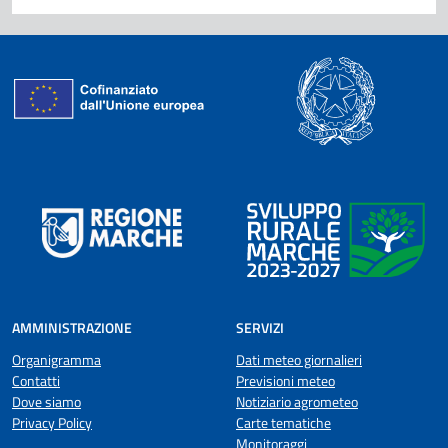
AMMINISTRAZIONE
SERVIZI
Organigramma
Dati meteo giornalieri
Contatti
Previsioni meteo
Dove siamo
Notiziario agrometeo
Privacy Policy
Carte tematiche
Monitoraggi