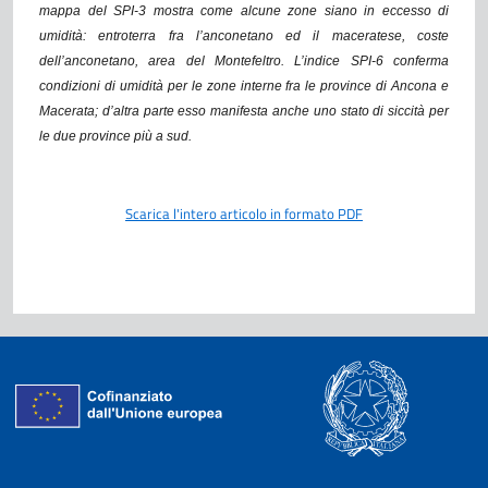
mappa del SPI-3 mostra come alcune zone siano in eccesso di
umidità: entroterra fra l’anconetano ed il maceratese, coste
dell’anconetano, area del Montefeltro. L’indice SPI-6 conferma
condizioni di umidità per le zone interne fra le province di Ancona e
Macerata; d’altra parte esso manifesta anche uno stato di siccità per
le due province più a sud.
Scarica l'intero articolo in formato PDF