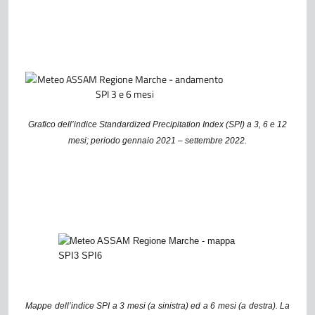
Grafico dell’indice Standardized Precipitation Index (SPI) a 3, 6 e 12
mesi; periodo gennaio 2021 – settembre 2022.
Mappe dell’indice SPI a 3 mesi (a sinistra) ed a 6 mesi (a destra). La