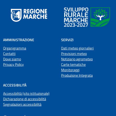
AMMINISTRAZIONE
SERVIZI
Organigramma
Dati meteo giornalieri
Contatti
Previsioni meteo
Dove siamo
Notiziario agrometeo
Privacy Policy
Carte tematiche
Monitoraggi
Produzione Integrata
ACCESSIBILITÀ
Accessibilità (sito istituzionale)
Dichiarazione di accessibilità
Segnalazioni accessibilità