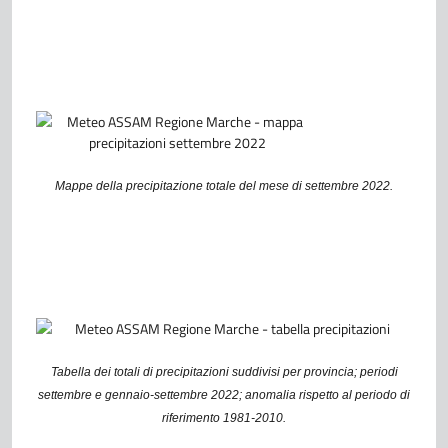
Mappe della precipitazione totale del mese di settembre 2022.
Tabella dei totali di precipitazioni suddivisi per provincia; periodi
settembre e gennaio-settembre 2022; anomalia rispetto al periodo di
riferimento 1981-2010.