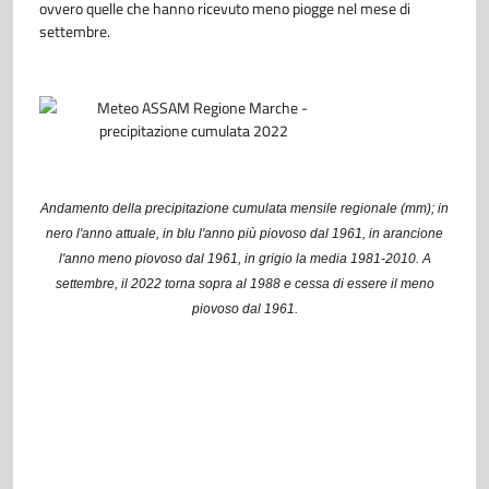
ovvero quelle che hanno ricevuto meno piogge nel mese di
settembre.
Andamento della precipitazione cumulata mensile regionale (mm); in
nero l'anno attuale, in blu l'anno più piovoso dal 1961, in arancione
l'anno meno piovoso dal 1961, in grigio la media 1981-2010. A
settembre, il 2022 torna sopra al 1988 e cessa di essere il meno
piovoso dal 1961.