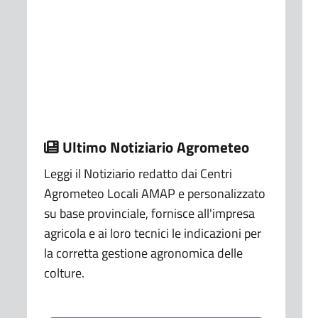
Ultimo Notiziario Agrometeo
Leggi il Notiziario redatto dai Centri
Agrometeo Locali AMAP e personalizzato
su base provinciale, fornisce all'impresa
agricola e ai loro tecnici le indicazioni per
la corretta gestione agronomica delle
colture.