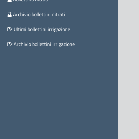
Archivio bollettini nitrati
Ultimi bollettini irrigazione
Archivio bollettini irrigazione