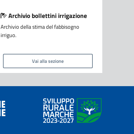
Archivio bollettini irrigazione
Archivio della stima del fabbisogno
irriguo.
Vai alla sezione