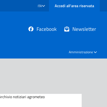
Accedi all'area riservata
ITA
SELEZIONE LINGUA: LINGUA SELEZIONATA
Facebook
Newsletter
Amministrazione