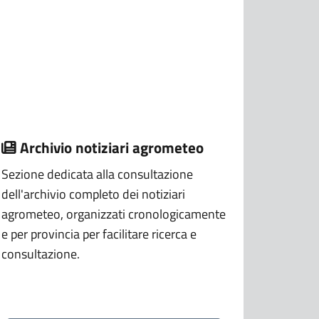
Archivio notiziari agrometeo
Sezione dedicata alla consultazione
dell'archivio completo dei notiziari
agrometeo, organizzati cronologicamente
e per provincia per facilitare ricerca e
consultazione.