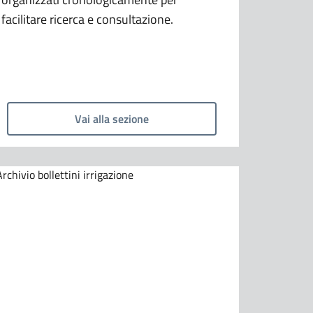
facilitare ricerca e consultazione.
Vai alla sezione