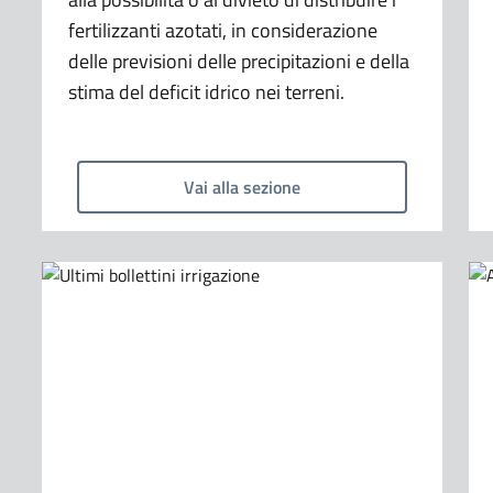
fertilizzanti azotati, in considerazione
delle previsioni delle precipitazioni e della
stima del deficit idrico nei terreni.
Vai alla sezione