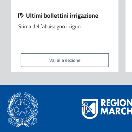
Ultimi bollettini irrigazione
Stima del fabbisogno irriguo.
Vai alla sezione