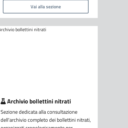
Vai alla sezione
Archivio bollettini nitrati
Sezione dedicata alla consultazione
dell'archivio completo dei bollettini nitrati,
organizzati cronologicamente per