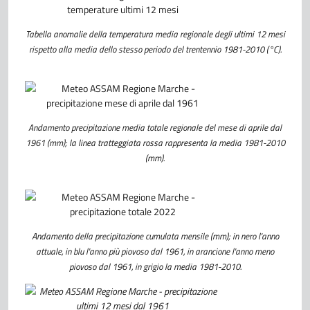
Tabella anomalie della temperatura media regionale degli ultimi 12 mesi
rispetto alla media dello stesso periodo del trentennio 1981-2010 (°C).
Andamento precipitazione media totale regionale del mese di aprile dal
1961 (mm); la linea tratteggiata rossa rappresenta la media 1981-2010
(mm).
Andamento della precipitazione cumulata mensile (mm); in nero l'anno
attuale, in blu l'anno più piovoso dal 1961, in arancione l'anno meno
piovoso dal 1961, in grigio la media 1981-2010.