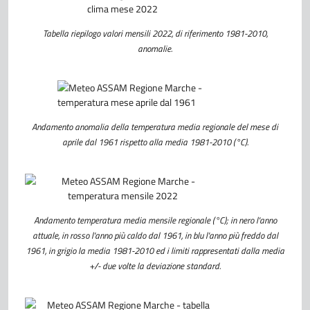
Tabella riepilogo valori mensili 2022, di riferimento 1981-2010,
anomalie.
Andamento anomalia della temperatura media regionale del mese di
aprile dal 1961 rispetto alla media
1981-2010 (°C).
Andamento temperatura media mensile regionale (°C); in nero l'anno
attuale, in rosso l'anno più caldo dal 1961, in blu l'anno più freddo dal
1961, in grigio la media 1981-2010 ed i limiti rappresentati dalla media
+/- due volte la deviazione standard.