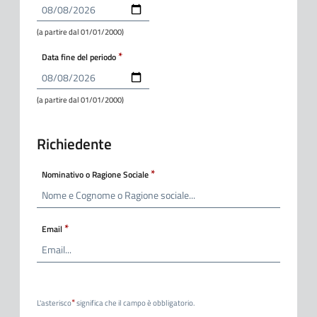
(a partire dal 01/01/2000)
Data fine del periodo
(a partire dal 01/01/2000)
Richiedente
Nominativo o Ragione Sociale
Email
L'asterisco
significa che il campo è obbligatorio.