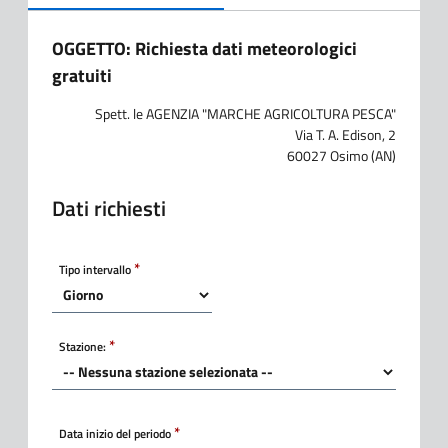
OGGETTO: Richiesta dati meteorologici
gratuiti
Spett. le AGENZIA "MARCHE AGRICOLTURA PESCA"
Via T. A. Edison, 2
60027 Osimo (AN)
Dati richiesti
Tipo intervallo
Stazione:
Data inizio del periodo