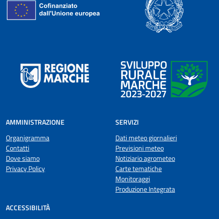
AMMINISTRAZIONE
SERVIZI
Organigramma
Dati meteo giornalieri
Contatti
Previsioni meteo
Dove siamo
Notiziario agrometeo
Privacy Policy
Carte tematiche
Monitoraggi
Produzione Integrata
ACCESSIBILITÀ