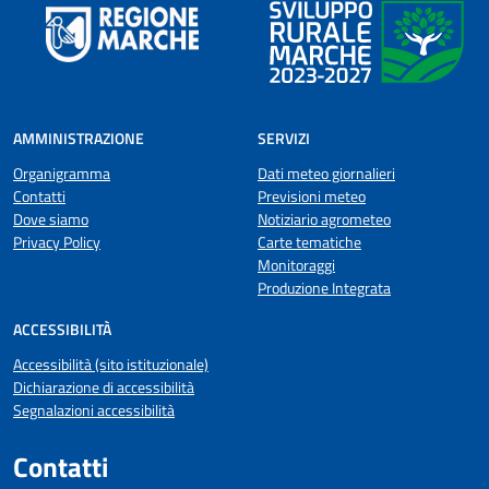
AMMINISTRAZIONE
SERVIZI
Organigramma
Dati meteo giornalieri
Contatti
Previsioni meteo
Dove siamo
Notiziario agrometeo
Privacy Policy
Carte tematiche
Monitoraggi
Produzione Integrata
ACCESSIBILITÀ
Accessibilità (sito istituzionale)
Dichiarazione di accessibilità
Segnalazioni accessibilità
Contatti