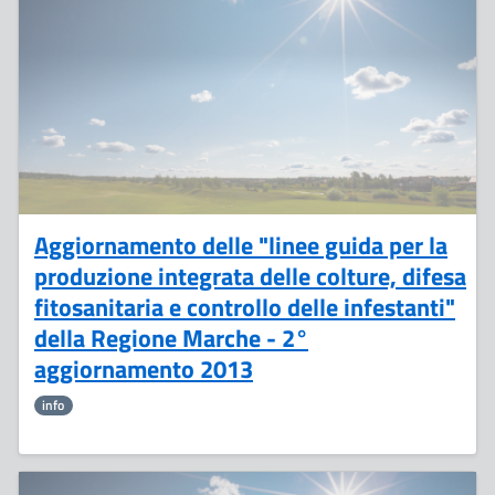
Ottobre
Aggiornamento delle "linee guida per la
produzione integrata delle colture, difesa
fitosanitaria e controllo delle infestanti"
della Regione Marche - 2°
aggiornamento 2013
info