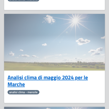
5
Luglio
Analisi clima di maggio 2024 per le
Marche
analisi clima - mensile