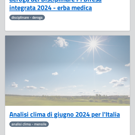
integrata 2024 - erba medica
disciplinare - deroga
18
Luglio
Analisi clima di giugno 2024 per l'Italia
analisi clima - mensile