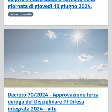
giornata di giovedì 13 giugno 2024.
resoconto evento
10
Giugno
Decreto 70/2024 - Approvazione terza
deroga del Disciplinare PI Difesa
integrata 2024 - vite