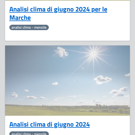
Analisi clima di giugno 2024 per le
Marche
analisi clima - mensile
8
Luglio
Analisi clima di giugno 2024
analisi clima - mensile