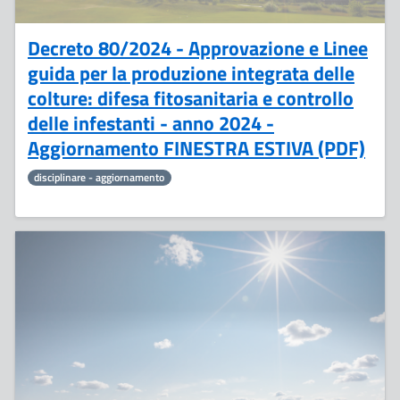
Decreto 80/2024 - Approvazione e Linee
guida per la produzione integrata delle
colture: difesa fitosanitaria e controllo
delle infestanti - anno 2024 -
Aggiornamento FINESTRA ESTIVA (PDF)
disciplinare - aggiornamento
26
Giugno