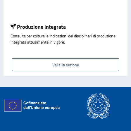
Produzione integrata
Consulta per coltura le indicazioni dei disciplinari di produzione
integrata attualmente in vigore.
Vai alla sezione