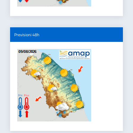
Previsioni 48h