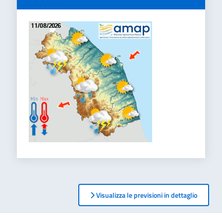
Visualizza le previsioni in dettaglio