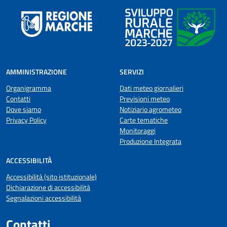
AMMINISTRAZIONE
SERVIZI
Organigramma
Dati meteo giornalieri
Contatti
Previsioni meteo
Dove siamo
Notiziario agrometeo
Privacy Policy
Carte tematiche
Monitoraggi
Produzione Integrata
ACCESSIBILITÀ
Accessibilità (sito istituzionale)
Dichiarazione di accessibilità
Segnalazioni accessibilità
Contatti