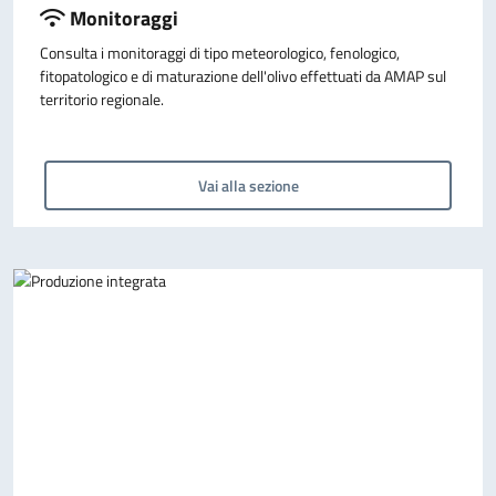
Monitoraggi
Consulta i monitoraggi di tipo meteorologico, fenologico,
fitopatologico e di maturazione dell'olivo effettuati da AMAP sul
territorio regionale.
Vai alla sezione