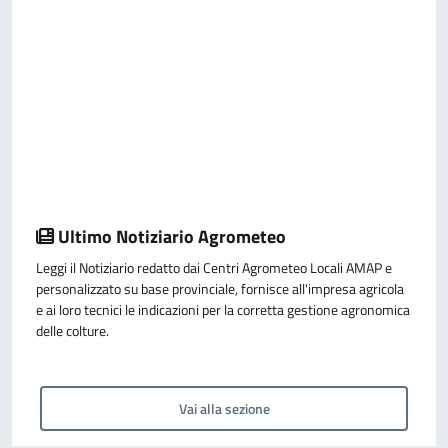
Ultimo Notiziario Agrometeo
Leggi il Notiziario redatto dai Centri Agrometeo Locali AMAP e
personalizzato su base provinciale, fornisce all'impresa agricola
e ai loro tecnici le indicazioni per la corretta gestione agronomica
delle colture.
Vai alla sezione