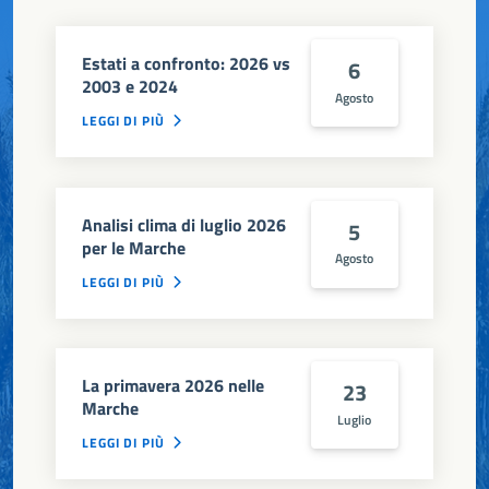
Estati a confronto: 2026 vs
6
2003 e 2024
Agosto
LEGGI DI PIÙ
Analisi clima di luglio 2026
5
per le Marche
Agosto
LEGGI DI PIÙ
La primavera 2026 nelle
23
Marche
Luglio
LEGGI DI PIÙ