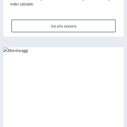
indici calcolati.
Vai alla sezione