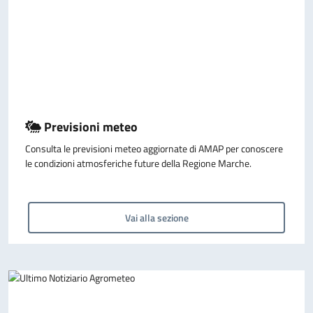
Previsioni meteo
Consulta le previsioni meteo aggiornate di AMAP per conoscere
le condizioni atmosferiche future della Regione Marche.
Vai alla sezione