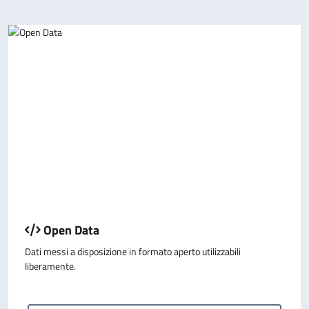
Open Data
Dati messi a disposizione in formato aperto utilizzabili
liberamente.