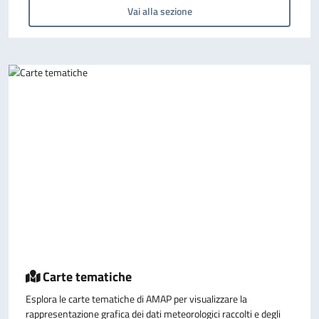
Vai alla sezione
Carte tematiche
Esplora le carte tematiche di AMAP per visualizzare la
rappresentazione grafica dei dati meteorologici raccolti e degli