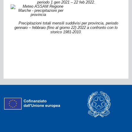
periodo 1 gen 2021 – 22 feb 2022.
Precipitazioni totali mensili suddivisi per provincia, periodo
gennaio – febbraio (fino al giorno 22) 2022 a confronto con lo
storico 1981-2010.