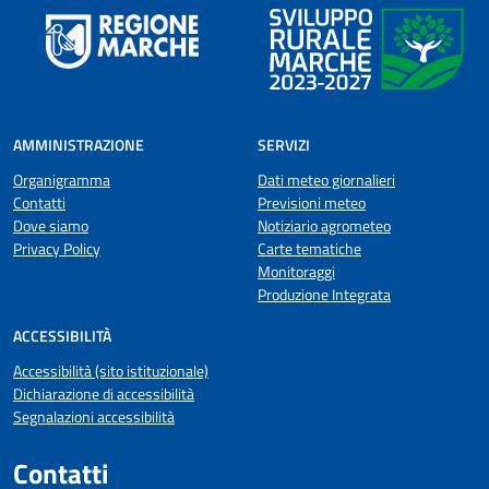
AMMINISTRAZIONE
SERVIZI
Organigramma
Dati meteo giornalieri
Contatti
Previsioni meteo
Dove siamo
Notiziario agrometeo
Privacy Policy
Carte tematiche
Monitoraggi
Produzione Integrata
ACCESSIBILITÀ
Accessibilità (sito istituzionale)
Dichiarazione di accessibilità
Segnalazioni accessibilità
Contatti