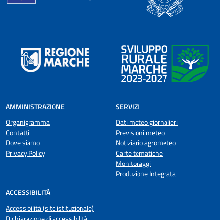
AMMINISTRAZIONE
SERVIZI
Organigramma
Dati meteo giornalieri
Contatti
Previsioni meteo
Dove siamo
Notiziario agrometeo
Privacy Policy
Carte tematiche
Monitoraggi
Produzione Integrata
ACCESSIBILITÀ
Accessibilità (sito istituzionale)
Dichiarazione di accessibilità