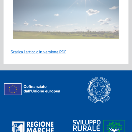
Scarica l'articolo in versione PDF