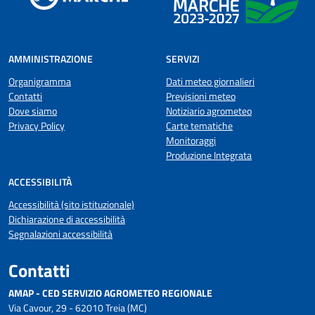
AMMINISTRAZIONE
SERVIZI
Organigramma
Dati meteo giornalieri
Contatti
Previsioni meteo
Dove siamo
Notiziario agrometeo
Privacy Policy
Carte tematiche
Monitoraggi
Produzione Integrata
ACCESSIBILITÀ
Accessibilità (sito istituzionale)
Dichiarazione di accessibilità
Segnalazioni accessibilità
Contatti
AMAP - CED SERVIZIO AGROMETEO REGIONALE
Via Cavour, 29 - 62010 Treia (MC)