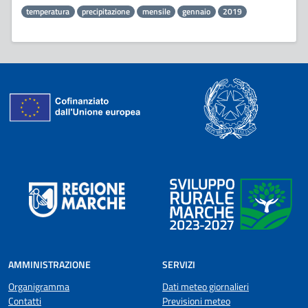
temperatura
precipitazione
mensile
gennaio
2019
AMMINISTRAZIONE
SERVIZI
Organigramma
Dati meteo giornalieri
Contatti
Previsioni meteo