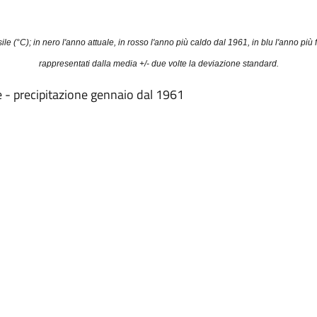
C); in nero l'anno attuale, in rosso l'anno più caldo dal 1961, in blu l'anno più fr
rappresentati dalla media +/- due volte la deviazione standard.