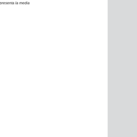
presenta la media