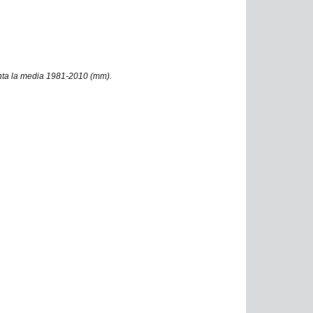
nta la media 1981-2010 (mm).