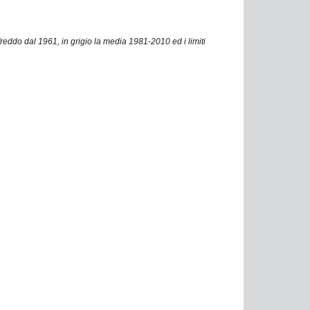
eddo dal 1961, in grigio la media 1981-2010 ed i limiti