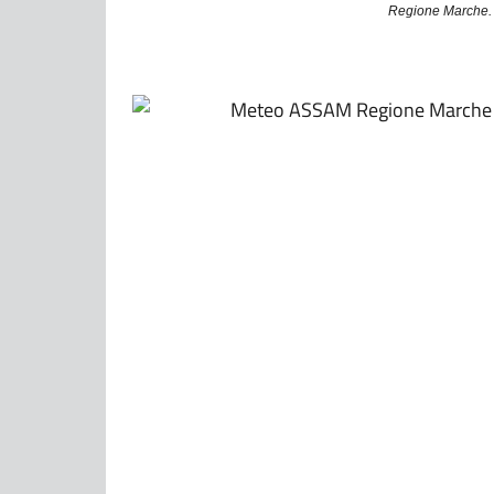
Regione Marche. 