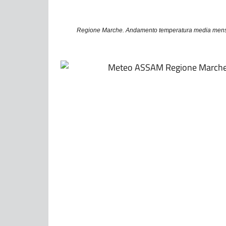
Regione Marche. Andamento temperatura media mensile (°