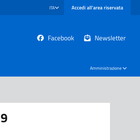
Accedi all'area riservata
ITA
SELEZIONE LINGUA: LINGUA SELEZIONATA
Facebook
Newsletter
Amministrazione
19