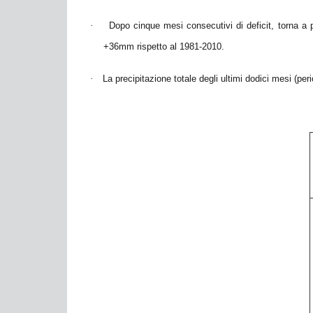
·
Dopo cinque mesi consecutivi di deficit, torna a
+36mm rispetto al 1981-2010.
·
La precipitazione totale degli ultimi dodici mesi (