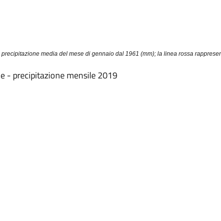
recipitazione media del mese di gennaio dal 1961 (mm); la linea rossa rapprese