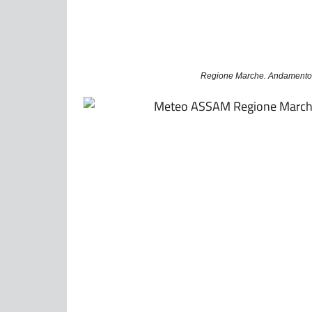
Regione Marche. Andamento p