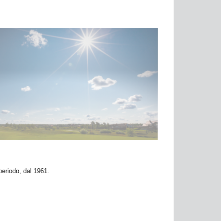
periodo, dal 1961.