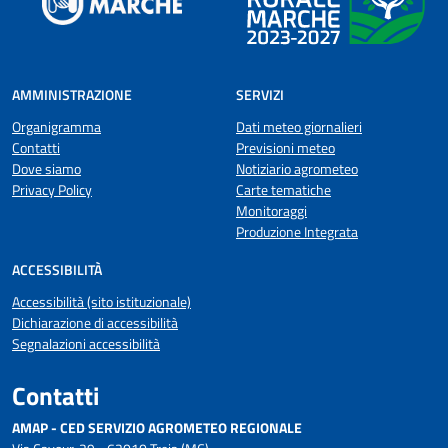
AMMINISTRAZIONE
SERVIZI
Organigramma
Dati meteo giornalieri
Contatti
Previsioni meteo
Dove siamo
Notiziario agrometeo
Privacy Policy
Carte tematiche
Monitoraggi
Produzione Integrata
ACCESSIBILITÀ
Accessibilità (sito istituzionale)
Dichiarazione di accessibilità
Segnalazioni accessibilità
Contatti
AMAP - CED SERVIZIO AGROMETEO REGIONALE