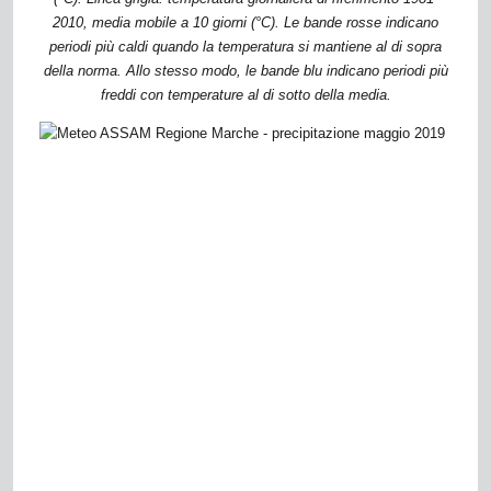
2010, media mobile a 10 giorni (°C). Le bande rosse indicano
periodi più caldi quando la temperatura si mantiene al di sopra
della norma. Allo stesso modo, le bande blu indicano periodi più
freddi con temperature al di sotto della media.