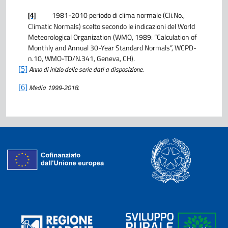
1981-2010 periodo di clima normale (Cli.No.,
[4]
Climatic Normals) scelto secondo le indicazioni del World
Meteorological Organization (WMO, 1989: “Calculation of
Monthly and Annual 30-Year Standard Normals”, WCPD-
n.10, WMO-TD/N.341, Geneva, CH).
Anno di inizio delle serie dati a disposizione.
[5]
Media 1999-2018.
[6]