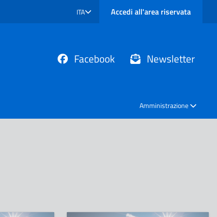
Accedi all'area riservata
ITA
SELEZIONE LINGUA: LINGUA SELEZIONATA
Facebook
Newsletter
Amministrazione