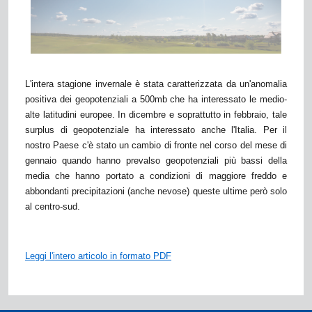
L'intera
stagione invernale è stata caratterizzata da un'anomalia
positiva dei geopotenziali a 500mb che ha interessato le medio-
alte latitudini europee. In dicembre e soprattutto in febbraio, tale
surplus di geopotenziale ha interessato anche l'Italia. Per il
nostro Paese c'è stato un cambio di fronte nel corso del mese di
gennaio quando hanno prevalso geopotenziali più bassi della
media che hanno portato a condizioni di maggiore freddo e
abbondanti precipitazioni (anche nevose) queste ultime però solo
al centro-sud.
Leggi l'intero articolo in formato PDF