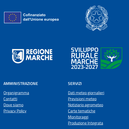
AMMINISTRAZIONE
SERVIZI
Organigramma
Dati meteo giornalieri
Contatti
Previsioni meteo
Dove siamo
Notiziario agrometeo
Privacy Policy
Carte tematiche
Monitoraggi
Produzione Integrata