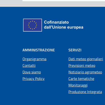
AMMINISTRAZIONE
SERVIZI
Organigramma
Dati meteo giornalieri
Contatti
Previsioni meteo
Dove siamo
Notiziario agrometeo
Privacy Policy
Carte tematiche
Monitoraggi
Produzione Integrata