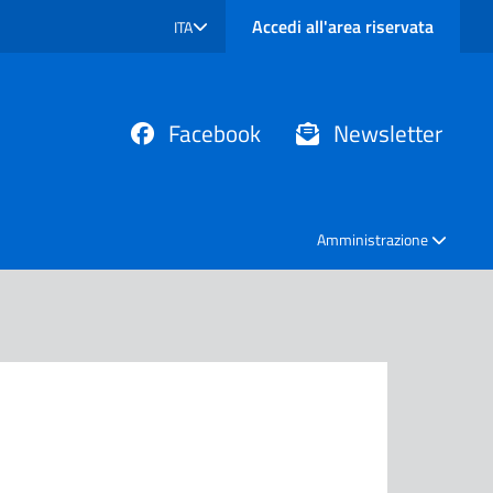
Accedi all'area riservata
ITA
SELEZIONE LINGUA: LINGUA SELEZIONATA
Facebook
Newsletter
Amministrazione