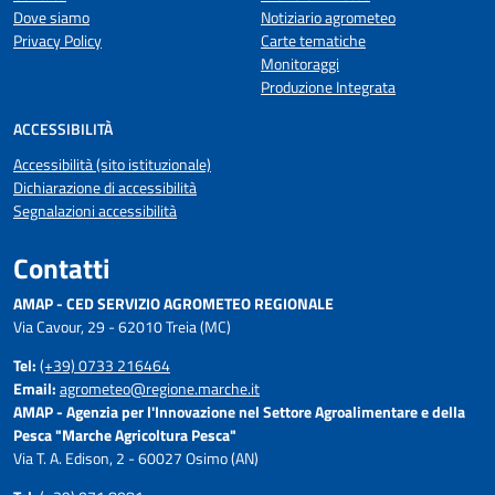
Dove siamo
Notiziario agrometeo
Privacy Policy
Carte tematiche
Monitoraggi
Produzione Integrata
ACCESSIBILITÀ
Accessibilità (sito istituzionale)
Dichiarazione di accessibilità
Segnalazioni accessibilità
Contatti
AMAP - CED SERVIZIO AGROMETEO REGIONALE
Via Cavour, 29 - 62010 Treia (MC)
Tel:
(+39) 0733 216464
Email:
agrometeo@regione.marche.it
AMAP - Agenzia per l'Innovazione nel Settore Agroalimentare e della
Pesca "Marche Agricoltura Pesca"
Via T. A. Edison, 2 - 60027 Osimo (AN)