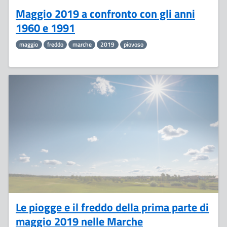
Maggio 2019 a confronto con gli anni
1960 e 1991
maggio
freddo
marche
2019
piovoso
16
Maggio
Le piogge e il freddo della prima parte di
maggio 2019 nelle Marche