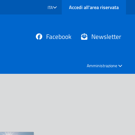
Accedi all'area riservata
ITA
SELEZIONE LINGUA: LINGUA SELEZIONATA
Facebook
Newsletter
Amministrazione