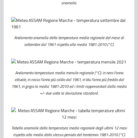
anomalie.
Andamento anomalia della temperatura media regionale del mese di
settembre dal 1961 rispetto alla media
1981-2010 (°C).
Andamento temperatura media mensile regionale (°C); in nero l'anno
attuale, in rosso l'anno più caldo dal 1961, in blu l'anno più freddo dal
1961, in grigio la media 1981-2010 ed i limiti rappresentati dalla media
+/- due volte la deviazione standard.
Tabella anomalie della temperatura media regionale degli ultimi 12 mesi
rispetto alla media dello stesso periodo del trentennio 1981-2010 (°C).