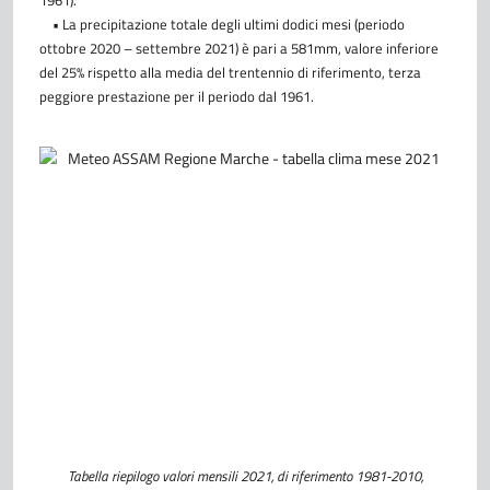
1961).
• La precipitazione totale degli ultimi dodici mesi (periodo
ottobre 2020 – settembre 2021) è pari a 581mm, valore inferiore
del 25% rispetto alla media del trentennio di riferimento, terza
peggiore prestazione per il periodo dal 1961.
Tabella riepilogo valori mensili 2021, di riferimento 1981-2010,