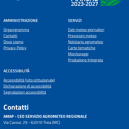
AMMINISTRAZIONE
SERVIZI
Organigramma
Dati meteo giornalieri
Contatti
Previsioni meteo
Dove siamo
Notiziario agrometeo
Privacy Policy
Carte tematiche
Monitoraggi
Produzione Integrata
ACCESSIBILITÀ
Accessibilità (sito istituzionale)
Dichiarazione di accessibilità
Segnalazioni accessibilità
Contatti
AMAP - CED SERVIZIO AGROMETEO REGIONALE
Via Cavour, 29 - 62010 Treia (MC)