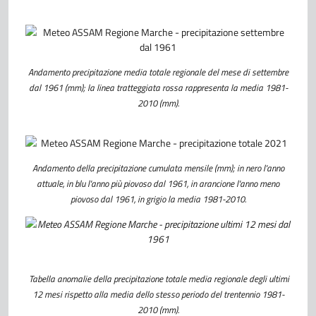
Andamento precipitazione media totale regionale del mese di settembre
dal 1961 (mm); la linea tratteggiata rossa rappresenta la media 1981-
2010 (mm).
Andamento della precipitazione cumulata mensile (mm); in nero l'anno
attuale, in blu l'anno più piovoso dal 1961, in arancione l'anno meno
piovoso dal 1961, in grigio la media 1981-2010.
Tabella anomalie della precipitazione totale media regionale degli ultimi
12 mesi rispetto alla media dello stesso periodo del trentennio 1981-
2010 (mm).