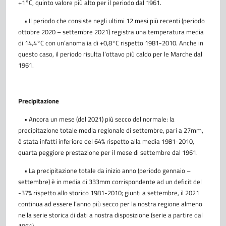
+1°C, quinto valore più alto per il periodo dal 1961.
• Il periodo che consiste negli ultimi 12 mesi più recenti (periodo
ottobre 2020 – settembre 2021) registra una temperatura media
di 14,4°C con un’anomalia di +0,8°C rispetto 1981-2010. Anche in
questo caso, il periodo risulta l’ottavo più caldo per le Marche dal
1961.
Precipitazione
• Ancora un mese (del 2021) più secco del normale: la
precipitazione totale media regionale di settembre, pari a 27mm,
è stata infatti inferiore del 64% rispetto alla media 1981-2010,
quarta peggiore prestazione per il mese di settembre dal 1961.
•
La precipitazione totale da inizio anno (periodo gennaio –
settembre) è in media di 333mm corrispondente ad un deficit del
-37% rispetto allo storico 1981-2010; giunti a settembre, il 2021
continua ad essere l’anno più secco per la nostra regione almeno
nella serie storica di dati a nostra disposizione (serie a partire dal