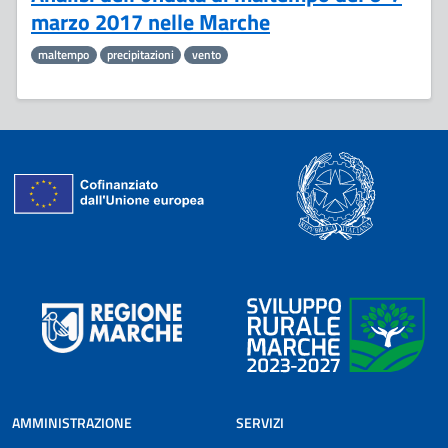
marzo 2017 nelle Marche
maltempo
precipitazioni
vento
AMMINISTRAZIONE
SERVIZI