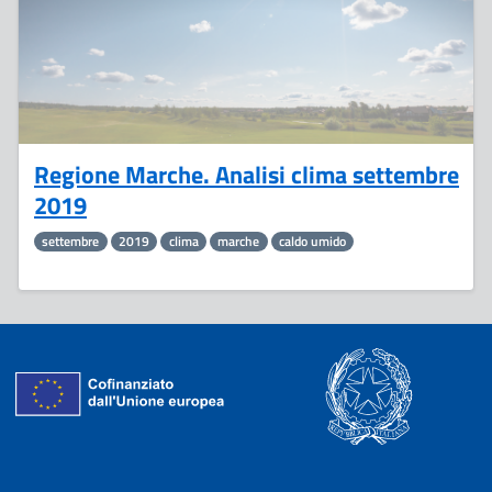
Regione Marche. Analisi clima settembre
2019
settembre
2019
clima
marche
caldo umido