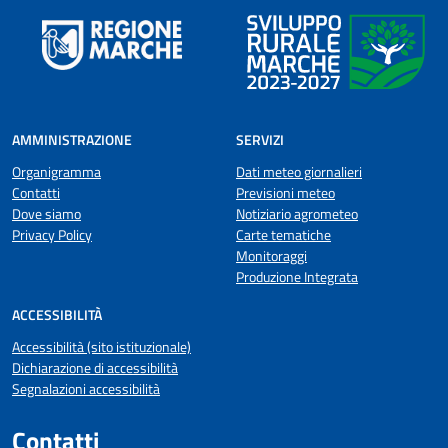
AMMINISTRAZIONE
SERVIZI
Organigramma
Dati meteo giornalieri
Contatti
Previsioni meteo
Dove siamo
Notiziario agrometeo
Privacy Policy
Carte tematiche
Monitoraggi
Produzione Integrata
ACCESSIBILITÀ
Accessibilità (sito istituzionale)
Dichiarazione di accessibilità
Segnalazioni accessibilità
Contatti