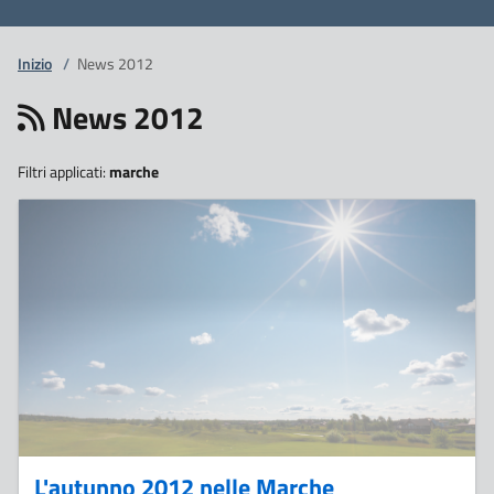
Inizio
/
News 2012
News 2012
Filtri applicati:
marche
14
Dicembre
L'autunno 2012 nelle Marche