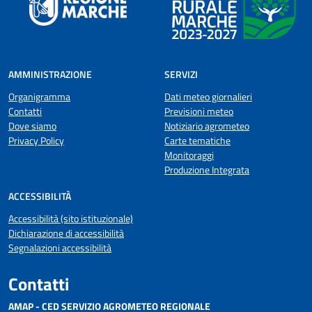
AMMINISTRAZIONE
SERVIZI
Organigramma
Dati meteo giornalieri
Contatti
Previsioni meteo
Dove siamo
Notiziario agrometeo
Privacy Policy
Carte tematiche
Monitoraggi
Produzione Integrata
ACCESSIBILITÀ
Accessibilità (sito istituzionale)
Dichiarazione di accessibilità
Segnalazioni accessibilità
Contatti
AMAP - CED SERVIZIO AGROMETEO REGIONALE