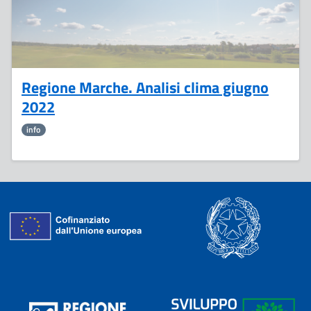
Regione Marche. Analisi clima giugno
2022
info