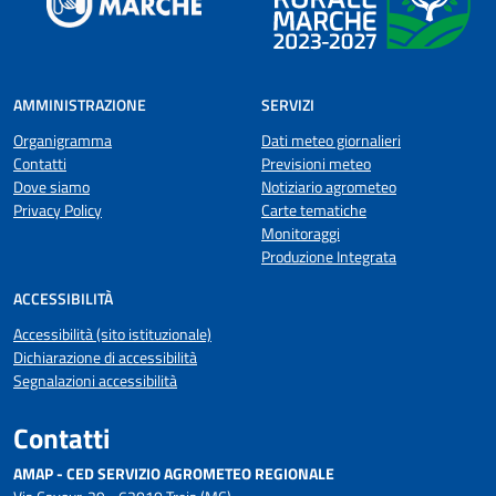
AMMINISTRAZIONE
SERVIZI
Organigramma
Dati meteo giornalieri
Contatti
Previsioni meteo
Dove siamo
Notiziario agrometeo
Privacy Policy
Carte tematiche
Monitoraggi
Produzione Integrata
ACCESSIBILITÀ
Accessibilità (sito istituzionale)
Dichiarazione di accessibilità
Segnalazioni accessibilità
Contatti
AMAP - CED SERVIZIO AGROMETEO REGIONALE