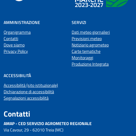
AMMINISTRAZIONE
SERVIZI
Organigramma
Dati meteo giornalieri
Contatti
Previsioni meteo
Dove siamo
Notiziario agrometeo
Privacy Policy
Carte tematiche
Monitoraggi
Produzione Integrata
ACCESSIBILITÀ
Accessibilità (sito istituzionale)
Dichiarazione di accessibilità
Segnalazioni accessibilità
Contatti
AMAP - CED SERVIZIO AGROMETEO REGIONALE
Via Cavour, 29 - 62010 Treia (MC)