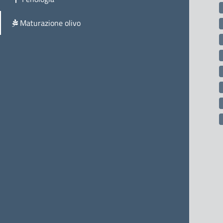
Maturazione olivo