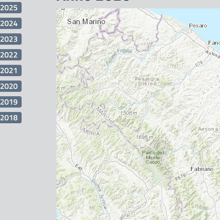
2025
2024
2023
2022
2021
2020
2019
2018