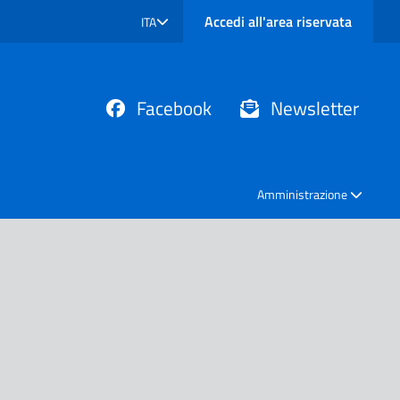
Accedi all'area riservata
ITA
SELEZIONE LINGUA: LINGUA SELEZIONATA
Facebook
Newsletter
Amministrazione