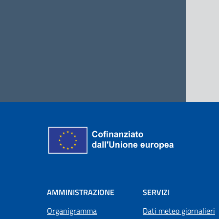
AMMINISTRAZIONE
SERVIZI
Organigramma
Dati meteo giornalieri