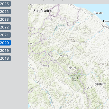
2025
2024
2023
2022
2021
2020
2019
2018