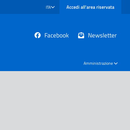
Accedi all'area riservata
ITA
SELEZIONE LINGUA: LINGUA SELEZIONATA
Facebook
Newsletter
Amministrazione