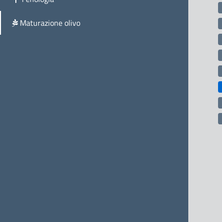
Maturazione olivo