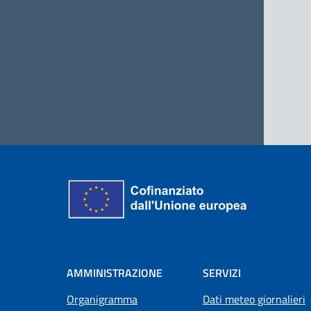
AMMINISTRAZIONE
SERVIZI
Organigramma
Dati meteo giornalieri