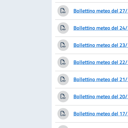
Bollettino meteo del 27
Bollettino meteo del 24
Bollettino meteo del 23
Bollettino meteo del 22
Bollettino meteo del 21
Bollettino meteo del 20
Bollettino meteo del 17