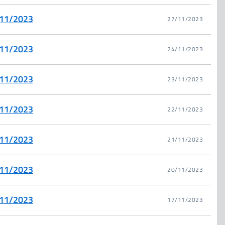
/11/2023
27/11/2023
/11/2023
24/11/2023
/11/2023
23/11/2023
/11/2023
22/11/2023
/11/2023
21/11/2023
/11/2023
20/11/2023
/11/2023
17/11/2023