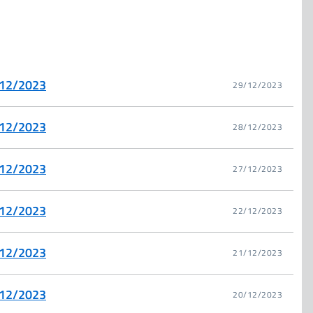
/12/2023
29/12/2023
/12/2023
28/12/2023
/12/2023
27/12/2023
/12/2023
22/12/2023
/12/2023
21/12/2023
/12/2023
20/12/2023