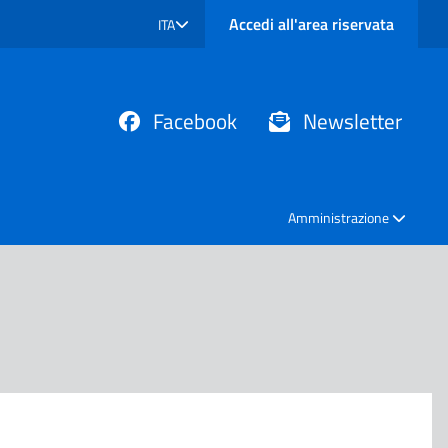
Accedi all'area riservata
ITA
SELEZIONE LINGUA: LINGUA SELEZIONATA
Facebook
Newsletter
Amministrazione