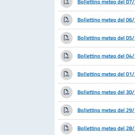
Bollettino meteo del 07
Bollettino meteo del 06
Bollettino meteo del 05
Bollettino meteo del 04
Bollettino meteo del 01
Bollettino meteo del 30
Bollettino meteo del 29
Bollettino meteo del 28