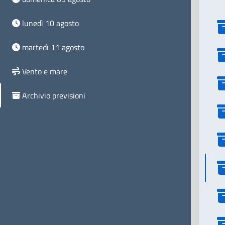
lunedì 10 agosto
martedì 11 agosto
Vento e mare
Archivio previsioni