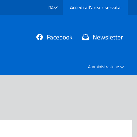
Accedi all'area riservata
ITA
SELEZIONE LINGUA: LINGUA SELEZIONATA
Facebook
Newsletter
Amministrazione