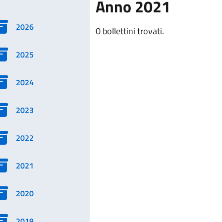
Anno 2021
2026
0 bollettini trovati.
2025
2024
2023
2022
2021
2020
2019