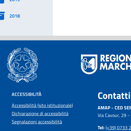
2018
Contatti
ACCESSIBILITÀ
Accessibilità (sito istituzionale)
AMAP - CED SE
Dichiarazione di accessibilità
Via Cavour, 29 -
Segnalazioni accessibilità
Tel:
(+39) 0733 