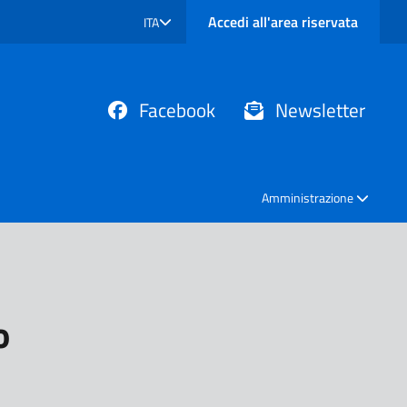
Accedi all'area riservata
ITA
SELEZIONE LINGUA: LINGUA SELEZIONATA
Facebook
Newsletter
Amministrazione
o