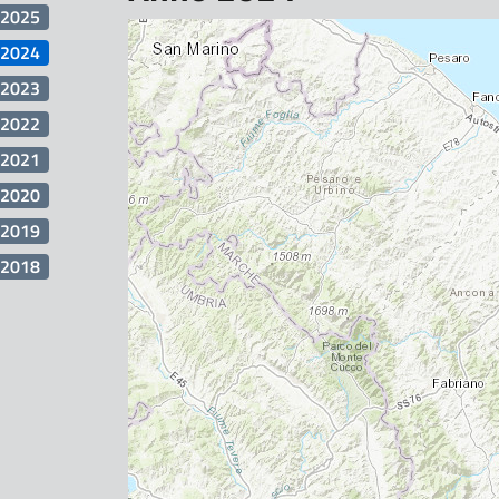
2025
2024
2023
2022
2021
2020
2019
2018