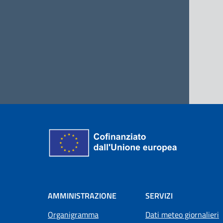
AMMINISTRAZIONE
SERVIZI
Organigramma
Dati meteo giornalieri