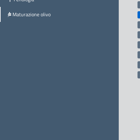
Maturazione olivo