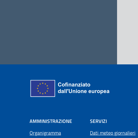
AMMINISTRAZIONE
SERVIZI
Organigramma
Dati meteo giornalieri