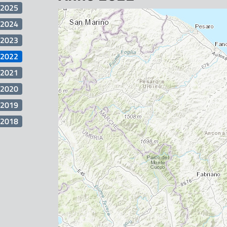
2025
2024
2023
2022
2021
2020
2019
2018