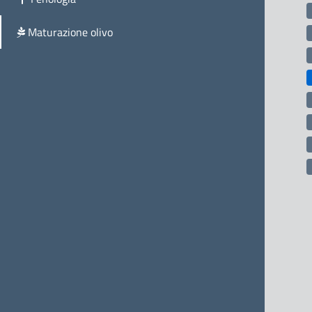
Maturazione olivo