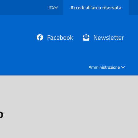
Accedi all'area riservata
ITA
SELEZIONE LINGUA: LINGUA SELEZIONATA
Facebook
Newsletter
Amministrazione
o