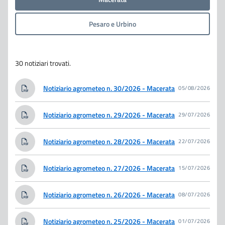
Pesaro e Urbino
30 notiziari trovati.
Notiziario agrometeo n. 30/2026 - Macerata
05/08/2026
Notiziario agrometeo n. 29/2026 - Macerata
29/07/2026
Notiziario agrometeo n. 28/2026 - Macerata
22/07/2026
Notiziario agrometeo n. 27/2026 - Macerata
15/07/2026
Notiziario agrometeo n. 26/2026 - Macerata
08/07/2026
Notiziario agrometeo n. 25/2026 - Macerata
01/07/2026