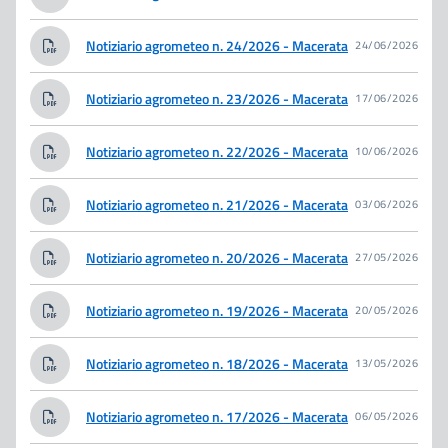
Notiziario agrometeo n. 24/2026 - Macerata
24/06/2026
Notiziario agrometeo n. 23/2026 - Macerata
17/06/2026
Notiziario agrometeo n. 22/2026 - Macerata
10/06/2026
Notiziario agrometeo n. 21/2026 - Macerata
03/06/2026
Notiziario agrometeo n. 20/2026 - Macerata
27/05/2026
Notiziario agrometeo n. 19/2026 - Macerata
20/05/2026
Notiziario agrometeo n. 18/2026 - Macerata
13/05/2026
Notiziario agrometeo n. 17/2026 - Macerata
06/05/2026