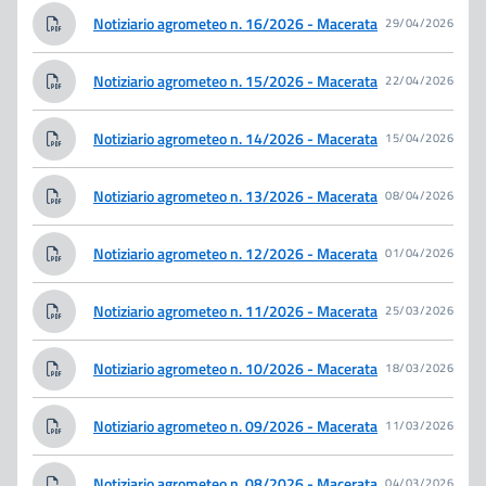
Notiziario agrometeo n. 16/2026 - Macerata
29/04/2026
Notiziario agrometeo n. 15/2026 - Macerata
22/04/2026
Notiziario agrometeo n. 14/2026 - Macerata
15/04/2026
Notiziario agrometeo n. 13/2026 - Macerata
08/04/2026
Notiziario agrometeo n. 12/2026 - Macerata
01/04/2026
Notiziario agrometeo n. 11/2026 - Macerata
25/03/2026
Notiziario agrometeo n. 10/2026 - Macerata
18/03/2026
Notiziario agrometeo n. 09/2026 - Macerata
11/03/2026
Notiziario agrometeo n. 08/2026 - Macerata
04/03/2026