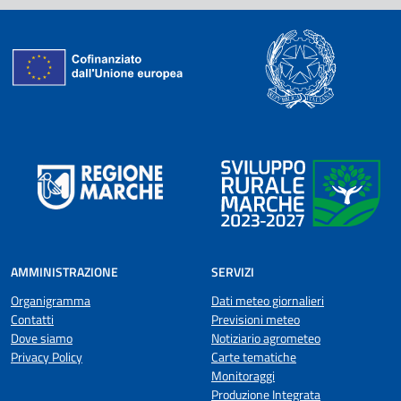
AMMINISTRAZIONE
SERVIZI
Organigramma
Dati meteo giornalieri
Contatti
Previsioni meteo
Dove siamo
Notiziario agrometeo
Privacy Policy
Carte tematiche
Monitoraggi
Produzione Integrata