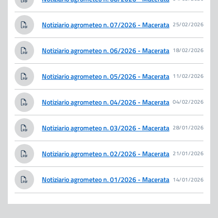
Notiziario agrometeo n. 07/2026 - Macerata
25/02/2026
Notiziario agrometeo n. 06/2026 - Macerata
18/02/2026
Notiziario agrometeo n. 05/2026 - Macerata
11/02/2026
Notiziario agrometeo n. 04/2026 - Macerata
04/02/2026
Notiziario agrometeo n. 03/2026 - Macerata
28/01/2026
Notiziario agrometeo n. 02/2026 - Macerata
21/01/2026
Notiziario agrometeo n. 01/2026 - Macerata
14/01/2026