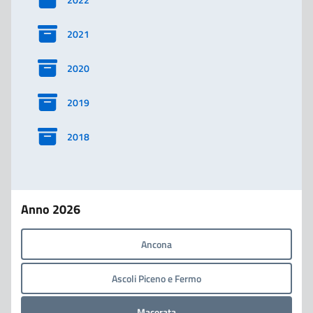
2021
2020
2019
2018
Anno 2026
Ancona
Ascoli Piceno e Fermo
Macerata