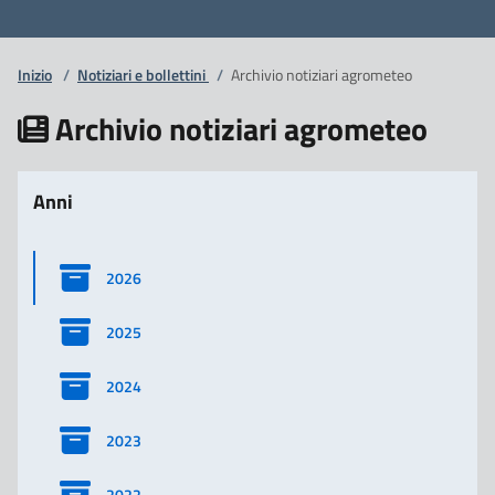
Inizio
/
Notiziari e bollettini
/
Archivio notiziari agrometeo
Archivio notiziari agrometeo
Anni
2026
2025
2024
2023
2022