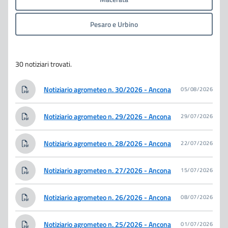
Pesaro e Urbino
30 notiziari trovati.
Notiziario agrometeo n. 30/2026 - Ancona
05/08/2026
Notiziario agrometeo n. 29/2026 - Ancona
29/07/2026
Notiziario agrometeo n. 28/2026 - Ancona
22/07/2026
Notiziario agrometeo n. 27/2026 - Ancona
15/07/2026
Notiziario agrometeo n. 26/2026 - Ancona
08/07/2026
Notiziario agrometeo n. 25/2026 - Ancona
01/07/2026