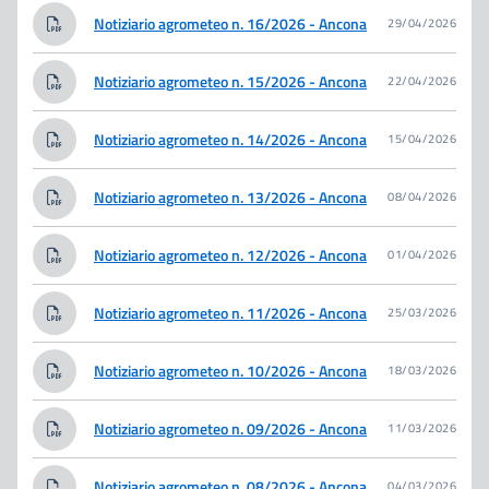
Notiziario agrometeo n. 16/2026 - Ancona
29/04/2026
Notiziario agrometeo n. 15/2026 - Ancona
22/04/2026
Notiziario agrometeo n. 14/2026 - Ancona
15/04/2026
Notiziario agrometeo n. 13/2026 - Ancona
08/04/2026
Notiziario agrometeo n. 12/2026 - Ancona
01/04/2026
Notiziario agrometeo n. 11/2026 - Ancona
25/03/2026
Notiziario agrometeo n. 10/2026 - Ancona
18/03/2026
Notiziario agrometeo n. 09/2026 - Ancona
11/03/2026
Notiziario agrometeo n. 08/2026 - Ancona
04/03/2026