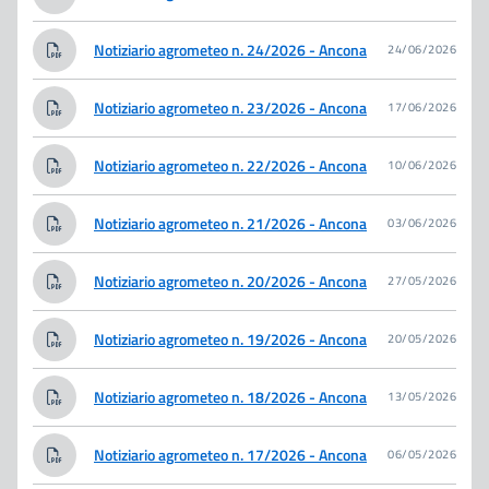
Notiziario agrometeo n. 24/2026 - Ancona
24/06/2026
Notiziario agrometeo n. 23/2026 - Ancona
17/06/2026
Notiziario agrometeo n. 22/2026 - Ancona
10/06/2026
Notiziario agrometeo n. 21/2026 - Ancona
03/06/2026
Notiziario agrometeo n. 20/2026 - Ancona
27/05/2026
Notiziario agrometeo n. 19/2026 - Ancona
20/05/2026
Notiziario agrometeo n. 18/2026 - Ancona
13/05/2026
Notiziario agrometeo n. 17/2026 - Ancona
06/05/2026