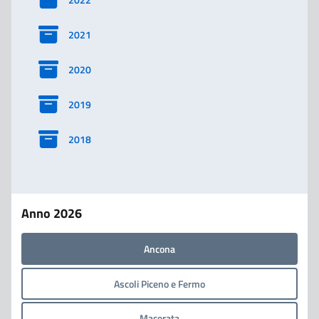
2021
2020
2019
2018
Anno 2026
Ancona
Ascoli Piceno e Fermo
Macerata