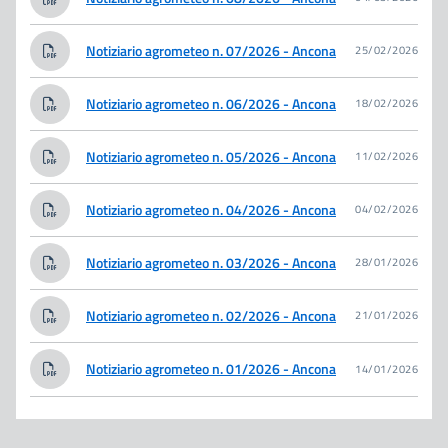
Notiziario agrometeo n. 07/2026 - Ancona
25/02/2026
Notiziario agrometeo n. 06/2026 - Ancona
18/02/2026
Notiziario agrometeo n. 05/2026 - Ancona
11/02/2026
Notiziario agrometeo n. 04/2026 - Ancona
04/02/2026
Notiziario agrometeo n. 03/2026 - Ancona
28/01/2026
Notiziario agrometeo n. 02/2026 - Ancona
21/01/2026
Notiziario agrometeo n. 01/2026 - Ancona
14/01/2026