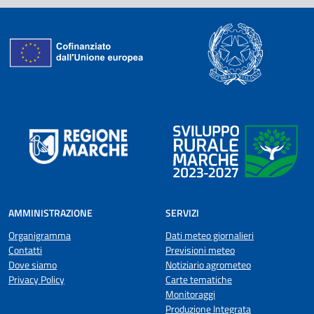
AMMINISTRAZIONE
SERVIZI
Organigramma
Dati meteo giornalieri
Contatti
Previsioni meteo
Dove siamo
Notiziario agrometeo
Privacy Policy
Carte tematiche
Monitoraggi
Produzione Integrata