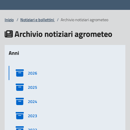
Inizio
/
Notiziari e bollettini
/
Archivio notiziari agrometeo
Archivio notiziari agrometeo
Anni
2026
2025
2024
2023
2022