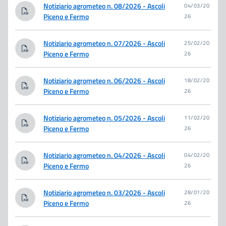
Notiziario agrometeo n. 08/2026 - Ascoli
04/03/20
Piceno e Fermo
26
Notiziario agrometeo n. 07/2026 - Ascoli
25/02/20
Piceno e Fermo
26
Notiziario agrometeo n. 06/2026 - Ascoli
18/02/20
Piceno e Fermo
26
Notiziario agrometeo n. 05/2026 - Ascoli
11/02/20
Piceno e Fermo
26
Notiziario agrometeo n. 04/2026 - Ascoli
04/02/20
Piceno e Fermo
26
Notiziario agrometeo n. 03/2026 - Ascoli
28/01/20
Piceno e Fermo
26