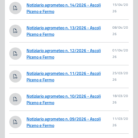
Notiziario agrometeo n. 14/2026 - Ascoli
15/04/20
Piceno e Fermo
26
Notiziario agrometeo n. 13/2026 - Ascoli
08/04/20
Piceno e Fermo
26
Notiziario agrometeo n. 12/2026 - Ascoli
01/04/20
Piceno e Fermo
26
Notiziario agrometeo n. 11/2026 - Ascoli
25/03/20
Piceno e Fermo
26
Notiziario agrometeo n. 10/2026 - Ascoli
18/03/20
Piceno e Fermo
26
Notiziario agrometeo n. 09/2026 - Ascoli
11/03/20
Piceno e Fermo
26