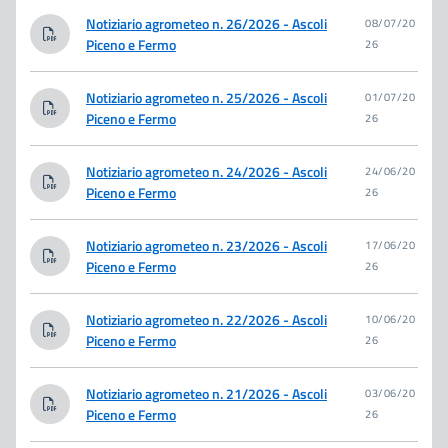
Notiziario agrometeo n. 26/2026 - Ascoli
08/07/20
Piceno e Fermo
26
Notiziario agrometeo n. 25/2026 - Ascoli
01/07/20
Piceno e Fermo
26
Notiziario agrometeo n. 24/2026 - Ascoli
24/06/20
Piceno e Fermo
26
Notiziario agrometeo n. 23/2026 - Ascoli
17/06/20
Piceno e Fermo
26
Notiziario agrometeo n. 22/2026 - Ascoli
10/06/20
Piceno e Fermo
26
Notiziario agrometeo n. 21/2026 - Ascoli
03/06/20
Piceno e Fermo
26