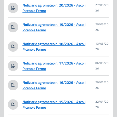
Notiziario agrometeo n. 20/2026 - Ascoli
27/05/20
Piceno e Fermo
26
Notiziario agrometeo n. 19/2026 - Ascoli
20/05/20
Piceno e Fermo
26
Notiziario agrometeo n. 18/2026 - Ascoli
13/05/20
Piceno e Fermo
26
Notiziario agrometeo n. 17/2026 - Ascoli
06/05/20
Piceno e Fermo
26
Notiziario agrometeo n. 16/2026 - Ascoli
29/04/20
Piceno e Fermo
26
Notiziario agrometeo n. 15/2026 - Ascoli
22/04/20
Piceno e Fermo
26