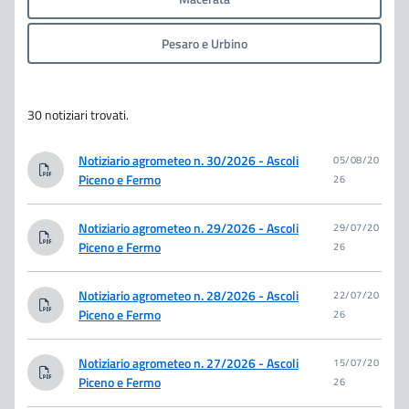
Pesaro e Urbino
30 notiziari trovati.
Notiziario agrometeo n. 30/2026 - Ascoli
05/08/20
Piceno e Fermo
26
Notiziario agrometeo n. 29/2026 - Ascoli
29/07/20
Piceno e Fermo
26
Notiziario agrometeo n. 28/2026 - Ascoli
22/07/20
Piceno e Fermo
26
Notiziario agrometeo n. 27/2026 - Ascoli
15/07/20
Piceno e Fermo
26