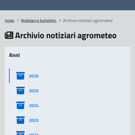
Inizio
/
Notiziari e bollettini
/
Archivio notiziari agrometeo
Archivio notiziari agrometeo
Anni
2026
2025
2024
2023
2022