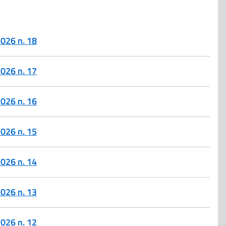
2026 n. 18
2026 n. 17
2026 n. 16
2026 n. 15
2026 n. 14
2026 n. 13
2026 n. 12