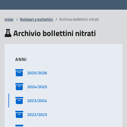
Inizio
/
Notiziari e bollettini
/
Archivio bollettini nitrati
Archivio bollettini nitrati
ANNI
2025/2026
2024/2025
2023/2024
2022/2023