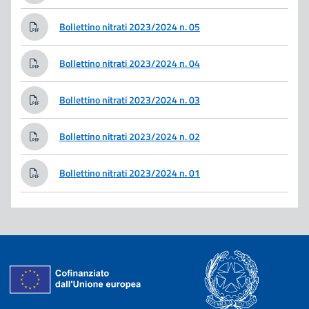
Bollettino nitrati 2023/2024 n. 05
Bollettino nitrati 2023/2024 n. 04
Bollettino nitrati 2023/2024 n. 03
Bollettino nitrati 2023/2024 n. 02
Bollettino nitrati 2023/2024 n. 01