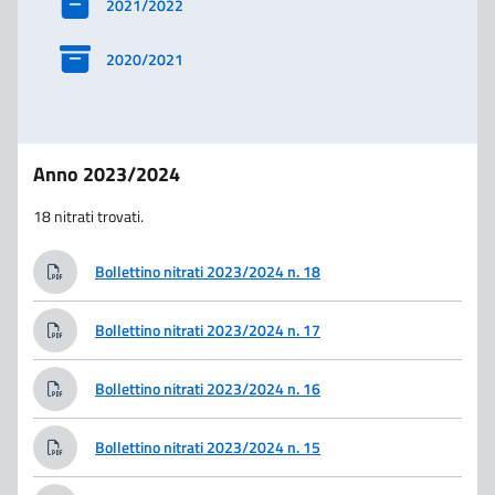
2021/2022
2020/2021
Anno 2023/2024
18 nitrati trovati.
Bollettino nitrati 2023/2024 n. 18
Bollettino nitrati 2023/2024 n. 17
Bollettino nitrati 2023/2024 n. 16
Bollettino nitrati 2023/2024 n. 15