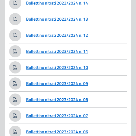
Bollettino nitrati 2023/2024 n. 14
Bollettino nitrati 2023/2024 n. 13
Bollettino nitrati 2023/2024 n. 12
Bollettino nitrati 2023/2024 n. 11
Bollettino nitrati 2023/2024 n. 10
Bollettino nitrati 2023/2024 n. 09
Bollettino nitrati 2023/2024 n. 08
Bollettino nitrati 2023/2024 n. 07
Bollettino nitrati 2023/2024 n. 06