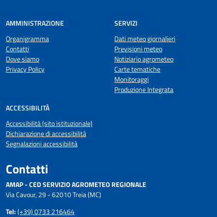
AMMINISTRAZIONE
SERVIZI
Organigramma
Dati meteo giornalieri
Contatti
Previsioni meteo
Dove siamo
Notiziario agrometeo
Privacy Policy
Carte tematiche
Monitoraggi
Produzione Integrata
ACCESSIBILITÀ
Accessibilità (sito istituzionale)
Dichiarazione di accessibilità
Segnalazioni accessibilità
Contatti
AMAP - CED SERVIZIO AGROMETEO REGIONALE
Via Cavour, 29 - 62010 Treia (MC)
Tel:
(+39) 0733 216464