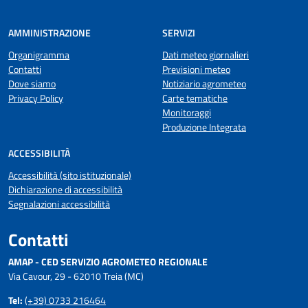
AMMINISTRAZIONE
SERVIZI
Organigramma
Dati meteo giornalieri
Contatti
Previsioni meteo
Dove siamo
Notiziario agrometeo
Privacy Policy
Carte tematiche
Monitoraggi
Produzione Integrata
ACCESSIBILITÀ
Accessibilità (sito istituzionale)
Dichiarazione di accessibilità
Segnalazioni accessibilità
Contatti
AMAP - CED SERVIZIO AGROMETEO REGIONALE
Via Cavour, 29 - 62010 Treia (MC)
Tel:
(+39) 0733 216464