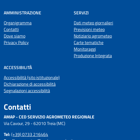
AMMINISTRAZIONE
SERVIZI
Organigramma
Dati meteo giornalieri
Contatti
Previsioni meteo
Dove siamo
Notiziario agrometeo
Privacy Policy
Carte tematiche
Monitoraggi
Produzione Integrata
ACCESSIBILITÀ
Accessibilità (sito istituzionale)
Dichiarazione di accessibilità
Segnalazioni accessibilità
Contatti
AMAP - CED SERVIZIO AGROMETEO REGIONALE
Via Cavour, 29 - 62010 Treia (MC)
Tel:
(+39) 0733 216464