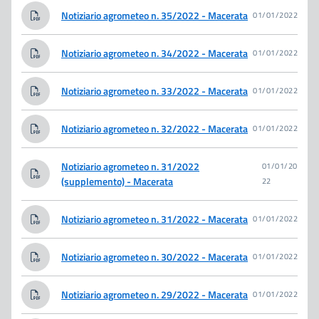
Notiziario agrometeo n. 35/2022 - Macerata
01/01/2022
Notiziario agrometeo n. 34/2022 - Macerata
01/01/2022
Notiziario agrometeo n. 33/2022 - Macerata
01/01/2022
Notiziario agrometeo n. 32/2022 - Macerata
01/01/2022
Notiziario agrometeo n. 31/2022
01/01/20
(supplemento) - Macerata
22
Notiziario agrometeo n. 31/2022 - Macerata
01/01/2022
Notiziario agrometeo n. 30/2022 - Macerata
01/01/2022
Notiziario agrometeo n. 29/2022 - Macerata
01/01/2022