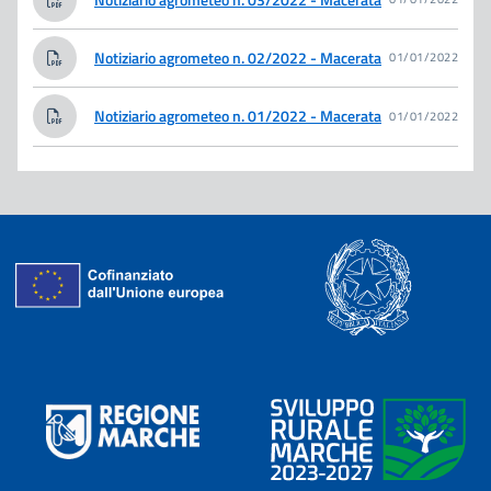
Notiziario agrometeo n. 02/2022 - Macerata
01/01/2022
Notiziario agrometeo n. 01/2022 - Macerata
01/01/2022