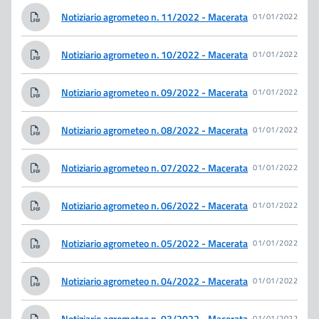
Notiziario agrometeo n. 11/2022 - Macerata
01/01/2022
Notiziario agrometeo n. 10/2022 - Macerata
01/01/2022
Notiziario agrometeo n. 09/2022 - Macerata
01/01/2022
Notiziario agrometeo n. 08/2022 - Macerata
01/01/2022
Notiziario agrometeo n. 07/2022 - Macerata
01/01/2022
Notiziario agrometeo n. 06/2022 - Macerata
01/01/2022
Notiziario agrometeo n. 05/2022 - Macerata
01/01/2022
Notiziario agrometeo n. 04/2022 - Macerata
01/01/2022
Notiziario agrometeo n. 03/2022 - Macerata
01/01/2022