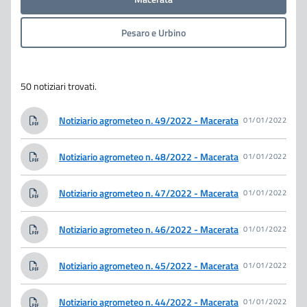
Pesaro e Urbino
50 notiziari trovati.
Notiziario agrometeo n. 49/2022 - Macerata
01/01/2022
Notiziario agrometeo n. 48/2022 - Macerata
01/01/2022
Notiziario agrometeo n. 47/2022 - Macerata
01/01/2022
Notiziario agrometeo n. 46/2022 - Macerata
01/01/2022
Notiziario agrometeo n. 45/2022 - Macerata
01/01/2022
Notiziario agrometeo n. 44/2022 - Macerata
01/01/2022