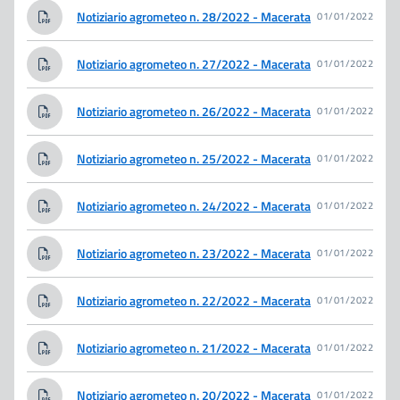
Notiziario agrometeo n. 28/2022 - Macerata
01/01/2022
Notiziario agrometeo n. 27/2022 - Macerata
01/01/2022
Notiziario agrometeo n. 26/2022 - Macerata
01/01/2022
Notiziario agrometeo n. 25/2022 - Macerata
01/01/2022
Notiziario agrometeo n. 24/2022 - Macerata
01/01/2022
Notiziario agrometeo n. 23/2022 - Macerata
01/01/2022
Notiziario agrometeo n. 22/2022 - Macerata
01/01/2022
Notiziario agrometeo n. 21/2022 - Macerata
01/01/2022
Notiziario agrometeo n. 20/2022 - Macerata
01/01/2022