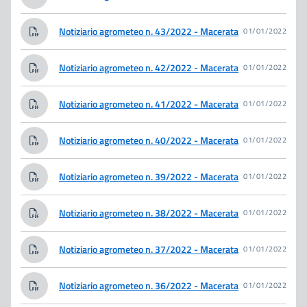
Notiziario agrometeo n. 43/2022 - Macerata
01/01/2022
Notiziario agrometeo n. 42/2022 - Macerata
01/01/2022
Notiziario agrometeo n. 41/2022 - Macerata
01/01/2022
Notiziario agrometeo n. 40/2022 - Macerata
01/01/2022
Notiziario agrometeo n. 39/2022 - Macerata
01/01/2022
Notiziario agrometeo n. 38/2022 - Macerata
01/01/2022
Notiziario agrometeo n. 37/2022 - Macerata
01/01/2022
Notiziario agrometeo n. 36/2022 - Macerata
01/01/2022