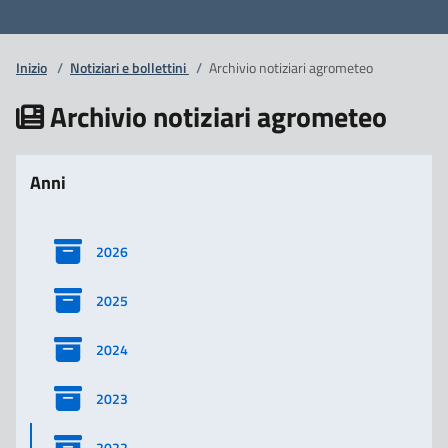
Inizio
/
Notiziari e bollettini
/
Archivio notiziari agrometeo
Archivio notiziari agrometeo
Anni
2026
2025
2024
2023
2022