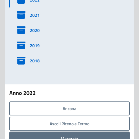
2021
2020
2019
2018
Anno 2022
Ancona
Ascoli Piceno e Fermo
Macerata