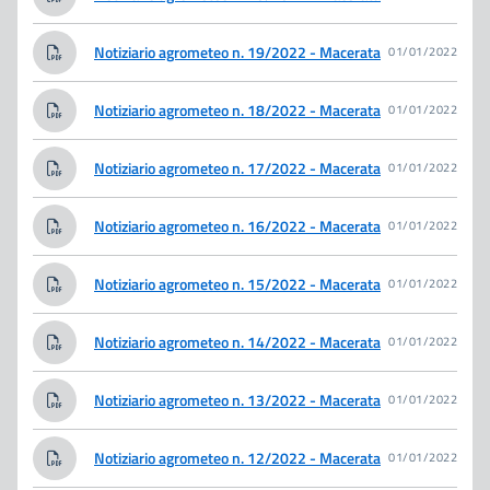
Notiziario agrometeo n. 19/2022 - Macerata
01/01/2022
Notiziario agrometeo n. 18/2022 - Macerata
01/01/2022
Notiziario agrometeo n. 17/2022 - Macerata
01/01/2022
Notiziario agrometeo n. 16/2022 - Macerata
01/01/2022
Notiziario agrometeo n. 15/2022 - Macerata
01/01/2022
Notiziario agrometeo n. 14/2022 - Macerata
01/01/2022
Notiziario agrometeo n. 13/2022 - Macerata
01/01/2022
Notiziario agrometeo n. 12/2022 - Macerata
01/01/2022