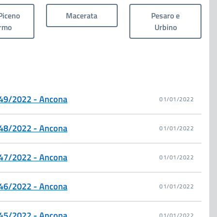
Piceno
Macerata
Pesaro e
ermo
Urbino
. 49/2022 - Ancona
01/01/2022
. 48/2022 - Ancona
01/01/2022
. 47/2022 - Ancona
01/01/2022
. 46/2022 - Ancona
01/01/2022
. 45/2022 - Ancona
01/01/2022