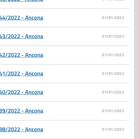
. 44/2022 - Ancona
01/01/2022
. 43/2022 - Ancona
01/01/2022
. 42/2022 - Ancona
01/01/2022
. 41/2022 - Ancona
01/01/2022
. 40/2022 - Ancona
01/01/2022
. 39/2022 - Ancona
01/01/2022
. 38/2022 - Ancona
01/01/2022