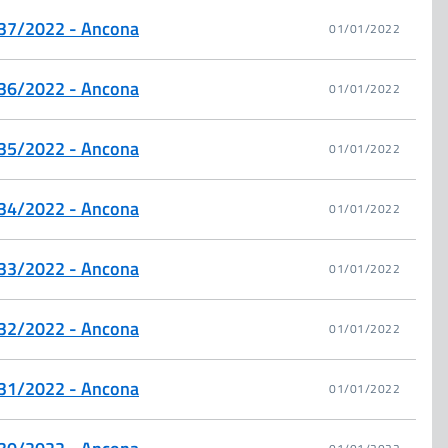
. 37/2022 - Ancona
01/01/2022
. 36/2022 - Ancona
01/01/2022
. 35/2022 - Ancona
01/01/2022
. 34/2022 - Ancona
01/01/2022
. 33/2022 - Ancona
01/01/2022
. 32/2022 - Ancona
01/01/2022
. 31/2022 - Ancona
01/01/2022