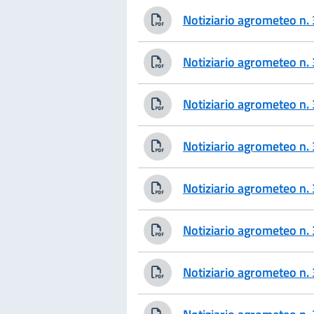
Notiziario agrometeo n
Notiziario agrometeo n
Notiziario agrometeo n
Notiziario agrometeo n
Notiziario agrometeo n
Notiziario agrometeo n
Notiziario agrometeo n