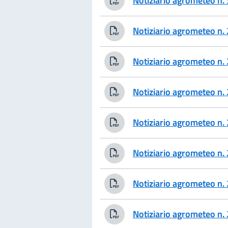
Notiziario agrometeo n
Notiziario agrometeo n
Notiziario agrometeo n
Notiziario agrometeo n
Notiziario agrometeo n
Notiziario agrometeo n
Notiziario agrometeo n
Notiziario agrometeo n