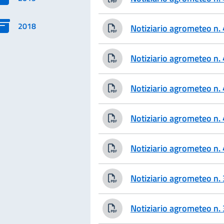
2018
Notiziario agrometeo n
Notiziario agrometeo n
Notiziario agrometeo n
Notiziario agrometeo n
Notiziario agrometeo n
Notiziario agrometeo n
Notiziario agrometeo n