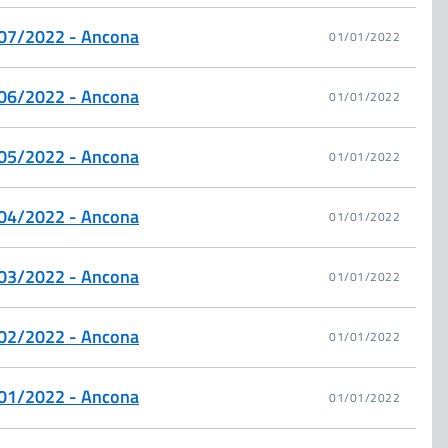
. 07/2022 - Ancona
01/01/2022
. 06/2022 - Ancona
01/01/2022
. 05/2022 - Ancona
01/01/2022
. 04/2022 - Ancona
01/01/2022
. 03/2022 - Ancona
01/01/2022
. 02/2022 - Ancona
01/01/2022
. 01/2022 - Ancona
01/01/2022