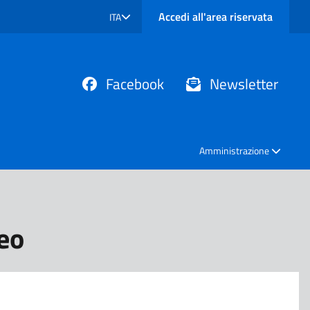
Accedi all'area riservata
ITA
SELEZIONE LINGUA: LINGUA SELEZIONATA
Facebook
Newsletter
Amministrazione
eo