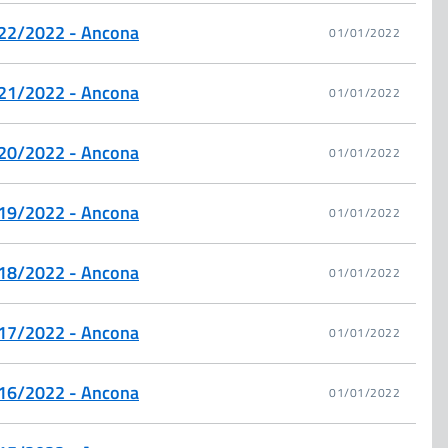
. 22/2022 - Ancona
01/01/2022
. 21/2022 - Ancona
01/01/2022
. 20/2022 - Ancona
01/01/2022
. 19/2022 - Ancona
01/01/2022
. 18/2022 - Ancona
01/01/2022
. 17/2022 - Ancona
01/01/2022
. 16/2022 - Ancona
01/01/2022