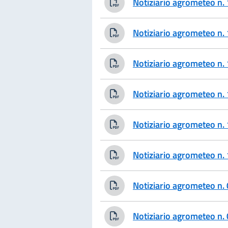
Notiziario agrometeo n
Notiziario agrometeo n
Notiziario agrometeo n
Notiziario agrometeo n
Notiziario agrometeo n
Notiziario agrometeo n
Notiziario agrometeo n
Notiziario agrometeo n