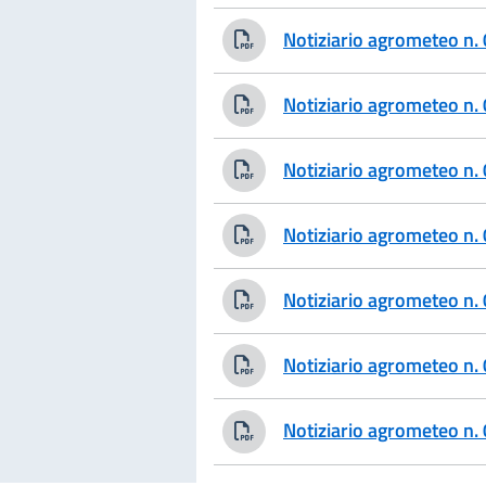
Notiziario agrometeo n
Notiziario agrometeo n
Notiziario agrometeo n
Notiziario agrometeo n
Notiziario agrometeo n
Notiziario agrometeo n
Notiziario agrometeo n