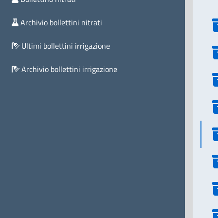
Archivio bollettini nitrati
Ultimi bollettini irrigazione
Archivio bollettini irrigazione