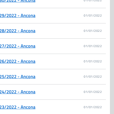
. 30/2022 - Ancona
01/01/2022
. 29/2022 - Ancona
01/01/2022
. 28/2022 - Ancona
01/01/2022
. 27/2022 - Ancona
01/01/2022
. 26/2022 - Ancona
01/01/2022
. 25/2022 - Ancona
01/01/2022
. 24/2022 - Ancona
01/01/2022
. 23/2022 - Ancona
01/01/2022