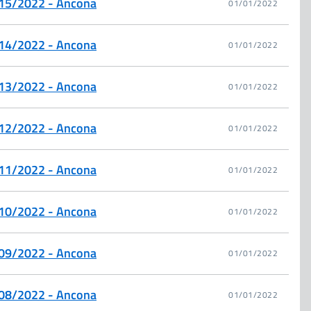
. 15/2022 - Ancona
01/01/2022
. 14/2022 - Ancona
01/01/2022
. 13/2022 - Ancona
01/01/2022
. 12/2022 - Ancona
01/01/2022
. 11/2022 - Ancona
01/01/2022
. 10/2022 - Ancona
01/01/2022
. 09/2022 - Ancona
01/01/2022
. 08/2022 - Ancona
01/01/2022