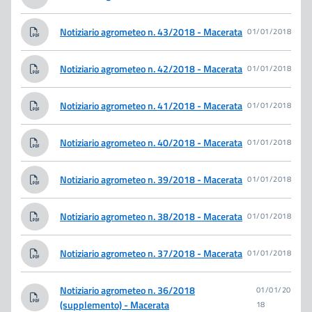
Notiziario agrometeo n. 43/2018 - Macerata
01/01/2018
Notiziario agrometeo n. 42/2018 - Macerata
01/01/2018
Notiziario agrometeo n. 41/2018 - Macerata
01/01/2018
Notiziario agrometeo n. 40/2018 - Macerata
01/01/2018
Notiziario agrometeo n. 39/2018 - Macerata
01/01/2018
Notiziario agrometeo n. 38/2018 - Macerata
01/01/2018
Notiziario agrometeo n. 37/2018 - Macerata
01/01/2018
Notiziario agrometeo n. 36/2018
01/01/20
(supplemento) - Macerata
18