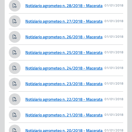
Notiziario agrometeo n. 28/2018 - Macerata
01/01/2018
Notiziario agrometeo n. 27/2018 - Macerata
01/01/2018
Notiziario agrometeo n. 26/2018 - Macerata
01/01/2018
Notiziario agrometeo n. 25/2018 - Macerata
01/01/2018
Notiziario agrometeo n. 24/2018 - Macerata
01/01/2018
Notiziario agrometeo n. 23/2018 - Macerata
01/01/2018
Notiziario agrometeo n. 22/2018 - Macerata
01/01/2018
Notiziario agrometeo n. 21/2018 - Macerata
01/01/2018
Notiziario agrometeo n. 20/2018 - Macerata
01/01/2018