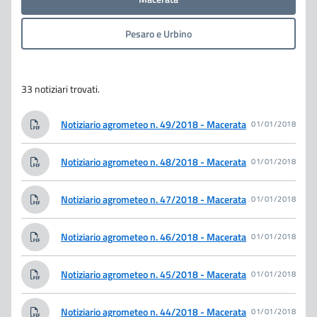
Pesaro e Urbino
33 notiziari trovati.
Notiziario agrometeo n. 49/2018 - Macerata
01/01/2018
Notiziario agrometeo n. 48/2018 - Macerata
01/01/2018
Notiziario agrometeo n. 47/2018 - Macerata
01/01/2018
Notiziario agrometeo n. 46/2018 - Macerata
01/01/2018
Notiziario agrometeo n. 45/2018 - Macerata
01/01/2018
Notiziario agrometeo n. 44/2018 - Macerata
01/01/2018