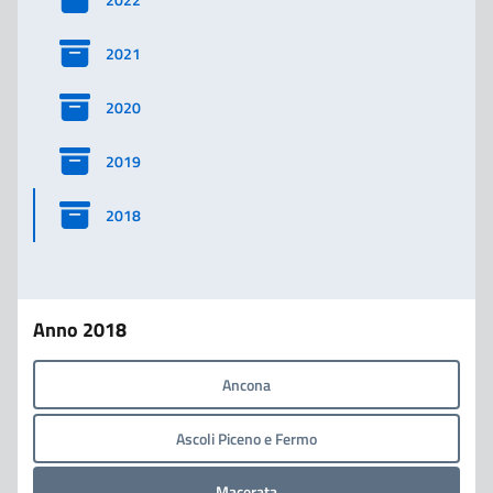
2021
2020
2019
2018
Anno 2018
Ancona
Ascoli Piceno e Fermo
Macerata