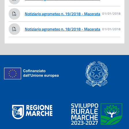
Notiziario agrometeo n. 19/2018 - Macerata
01/01/2018
Notiziario agrometeo n. 18/2018 - Macerata
01/01/2018