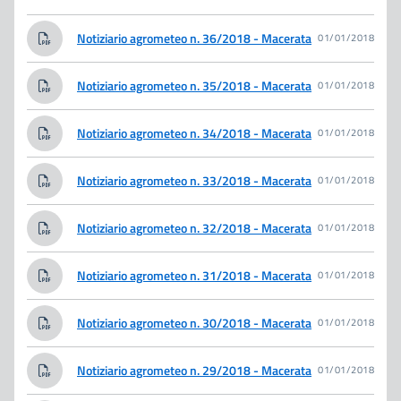
Notiziario agrometeo n. 36/2018 - Macerata
01/01/2018
Notiziario agrometeo n. 35/2018 - Macerata
01/01/2018
Notiziario agrometeo n. 34/2018 - Macerata
01/01/2018
Notiziario agrometeo n. 33/2018 - Macerata
01/01/2018
Notiziario agrometeo n. 32/2018 - Macerata
01/01/2018
Notiziario agrometeo n. 31/2018 - Macerata
01/01/2018
Notiziario agrometeo n. 30/2018 - Macerata
01/01/2018
Notiziario agrometeo n. 29/2018 - Macerata
01/01/2018