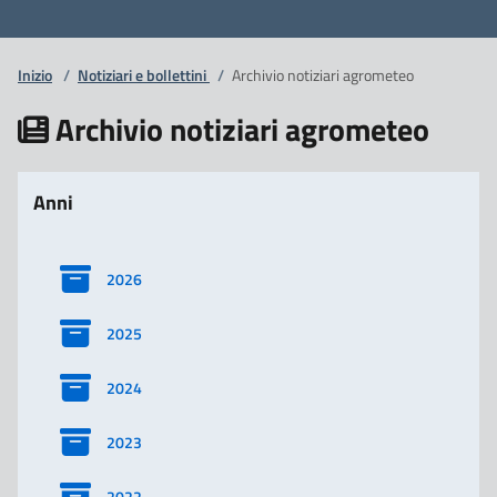
Inizio
/
Notiziari e bollettini
/
Archivio notiziari agrometeo
Archivio notiziari agrometeo
Anni
2026
2025
2024
2023
2022