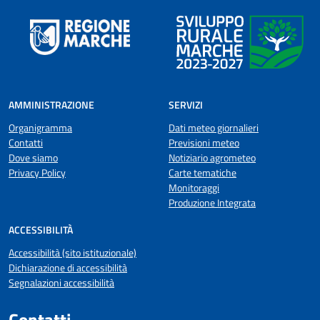
AMMINISTRAZIONE
SERVIZI
Organigramma
Dati meteo giornalieri
Contatti
Previsioni meteo
Dove siamo
Notiziario agrometeo
Privacy Policy
Carte tematiche
Monitoraggi
Produzione Integrata
ACCESSIBILITÀ
Accessibilità (sito istituzionale)
Dichiarazione di accessibilità
Segnalazioni accessibilità