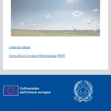
Leggi la notizia
Consulta la Circolare Ministeriale (PDF)