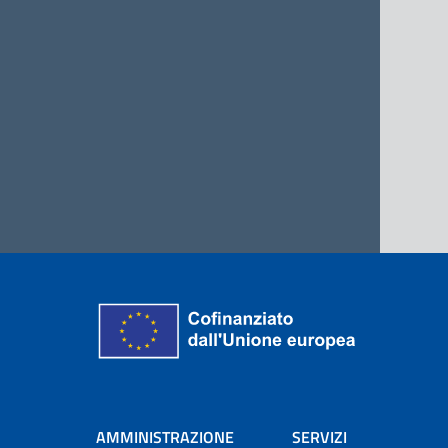
AMMINISTRAZIONE
SERVIZI