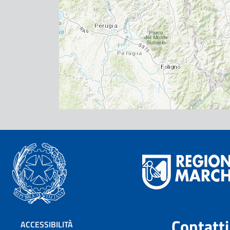
Contatti
ACCESSIBILITÀ