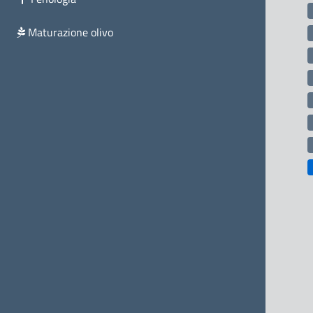
Maturazione olivo