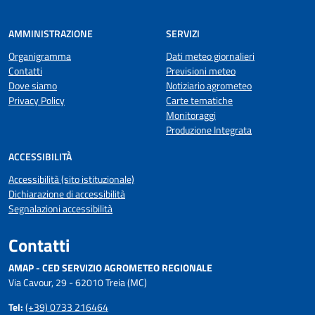
AMMINISTRAZIONE
SERVIZI
Organigramma
Dati meteo giornalieri
Contatti
Previsioni meteo
Dove siamo
Notiziario agrometeo
Privacy Policy
Carte tematiche
Monitoraggi
Produzione Integrata
ACCESSIBILITÀ
Accessibilità (sito istituzionale)
Dichiarazione di accessibilità
Segnalazioni accessibilità
Contatti
AMAP - CED SERVIZIO AGROMETEO REGIONALE
Via Cavour, 29 - 62010 Treia (MC)
Tel:
(+39) 0733 216464