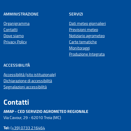
AMMINISTRAZIONE
SERVIZI
Organigramma
Dati meteo giornalieri
Contatti
Previsioni meteo
Dove siamo
Notiziario agrometeo
Privacy Policy
Carte tematiche
Monitoraggi
Produzione Integrata
ACCESSIBILITÀ
Accessibilità (sito istituzionale)
Dichiarazione di accessibilità
Segnalazioni accessibilità
Contatti
AMAP - CED SERVIZIO AGROMETEO REGIONALE
Via Cavour, 29 - 62010 Treia (MC)
Tel:
(+39) 0733 216464